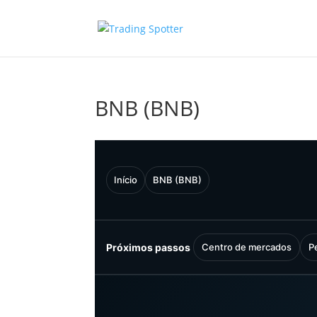
BNB (BNB)
Início
BNB (BNB)
Próximos passos
Centro de mercados
P