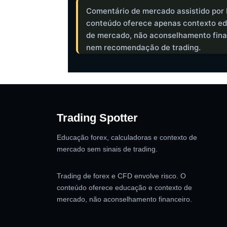
Comentário de mercado assistido por 
conteúdo oferece apenas contexto ed
de mercado, não aconselhamento fina
nem recomendação de trading.
Trading Spotter
Educação forex, calculadoras e contexto de
mercado sem sinais de trading.
Trading de forex e CFD envolve risco. O
conteúdo oferece educação e contexto de
mercado, não aconselhamento financeiro.