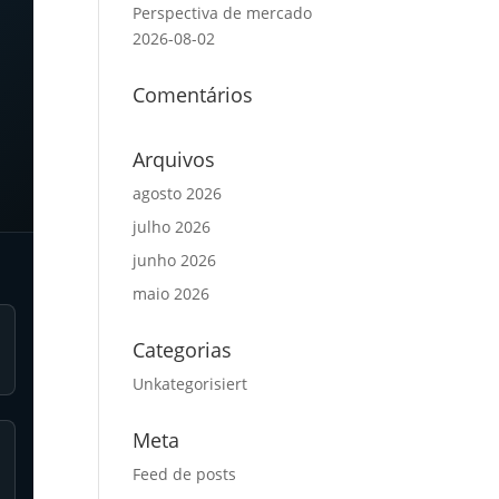
Perspectiva de mercado
2026-08-02
Comentários
Arquivos
agosto 2026
julho 2026
junho 2026
maio 2026
Categorias
Unkategorisiert
Meta
Feed de posts