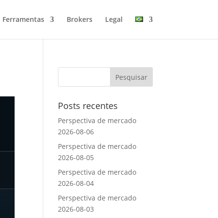
Ferramentas
Brokers
Legal
Posts recentes
Perspectiva de mercado
2026-08-06
Perspectiva de mercado
2026-08-05
Perspectiva de mercado
2026-08-04
Perspectiva de mercado
2026-08-03