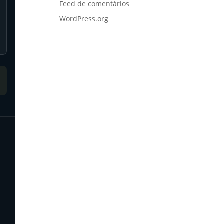
Feed de comentários
WordPress.org