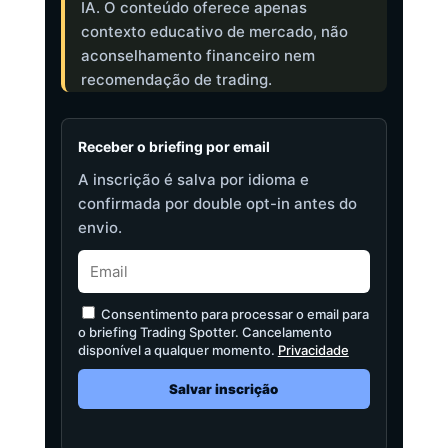
IA. O conteúdo oferece apenas
contexto educativo de mercado, não
aconselhamento financeiro nem
recomendação de trading.
Receber o briefing por email
A inscrição é salva por idioma e
confirmada por double opt-in antes do
envio.
Consentimento para processar o email para
o briefing Trading Spotter. Cancelamento
disponível a qualquer momento.
Privacidade
Salvar inscrição