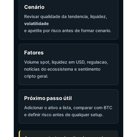
Cenário
Revisar qualidade da tendencia, liquidez,
volatilidade
e apetite por risco antes de formar cenario.
Fatores
Volume spot, liquidez em USD, regulacao,
notícias do ecossistema e sentimento
cripto geral.
Próximo passo útil
Adicionar o ativo a lista, comparar com BTC
e definir risco antes de qualquer setup.