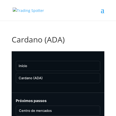
Cardano (ADA)
Início
Cardano (ADA)
Próximos passos
Centro de mercados