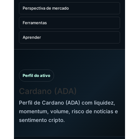
Perspectiva de mercado
Ferramentas
Aprender
Perfil do ativo
Cardano (ADA)
Perfil de Cardano (ADA) com liquidez,
momentum, volume, risco de notícias e
sentimento cripto.