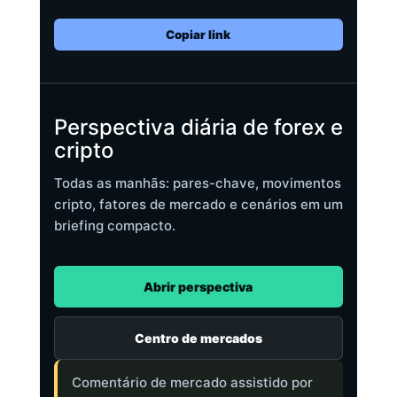
Copiar link
Perspectiva diária de forex e
cripto
Todas as manhãs: pares-chave, movimentos
cripto, fatores de mercado e cenários em um
briefing compacto.
Abrir perspectiva
Centro de mercados
Comentário de mercado assistido por