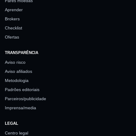
Pares moedas
Aprender
Brokers
Checklist
Ofertas
TRANSPARÊNCIA
Aviso risco
Aviso afiliados
Metodologia
Padrões editoriais
Parceiros/publicidade
Imprensa/media
LEGAL
Centro legal