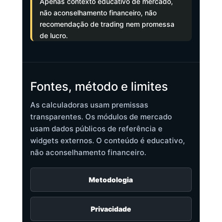
Apenas contexto educativo de mercado,
não aconselhamento financeiro, não
recomendação de trading nem promessa
de lucro.
Fontes, método e limites
As calculadoras usam premissas
transparentes. Os módulos de mercado
usam dados públicos de referência e
widgets externos. O conteúdo é educativo,
não aconselhamento financeiro.
Metodologia
Privacidade