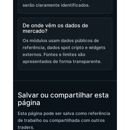
serão claramente identificados.
De onde vêm os dados de
mercado?
Os módulos usam dados públicos de
referência, dados spot cripto e widgets
externos. Fontes e limites são
apresentados de forma transparente.
Salvar ou compartilhar esta
página
Esta página pode ser salva como referência
de trabalho ou compartilhada com outros
traders.