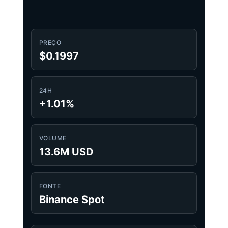
PREÇO
$0.1997
24H
+1.01%
VOLUME
13.6M USD
FONTE
Binance Spot