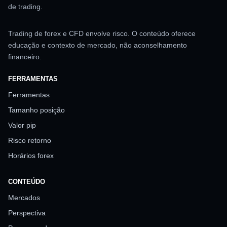
de trading.
Trading de forex e CFD envolve risco. O conteúdo oferece
educação e contexto de mercado, não aconselhamento
financeiro.
FERRAMENTAS
Ferramentas
Tamanho posição
Valor pip
Risco retorno
Horários forex
CONTEÚDO
Mercados
Perspectiva