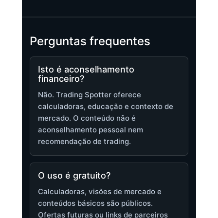
Perguntas frequentes
Isto é aconselhamento
financeiro?
Não. Trading Spotter oferece
calculadoras, educação e contexto de
mercado. O conteúdo não é
aconselhamento pessoal nem
recomendação de trading.
O uso é gratuito?
Calculadoras, visões de mercado e
conteúdos básicos são públicos.
Ofertas futuras ou links de parceiros