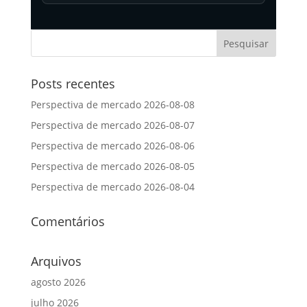
Posts recentes
Perspectiva de mercado 2026-08-08
Perspectiva de mercado 2026-08-07
Perspectiva de mercado 2026-08-06
Perspectiva de mercado 2026-08-05
Perspectiva de mercado 2026-08-04
Comentários
Arquivos
agosto 2026
julho 2026