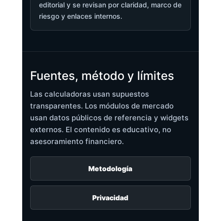
editorial y se revisan por claridad, marco de
riesgo y enlaces internos.
Fuentes, método y límites
Las calculadoras usan supuestos
transparentes. Los módulos de mercado
usan datos públicos de referencia y widgets
externos. El contenido es educativo, no
asesoramiento financiero.
Metodología
Privacidad