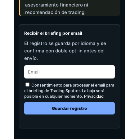
asesoramiento financiero ni
recomendación de trading.
Recibir el briefing por email
El registro se guarda por idioma y se
confirma con doble opt-in antes del
envío.
Consentimiento para procesar el email para
el briefing de Trading Spotter. La baja será
posible en cualquier momento.
Privacidad
Guardar registro