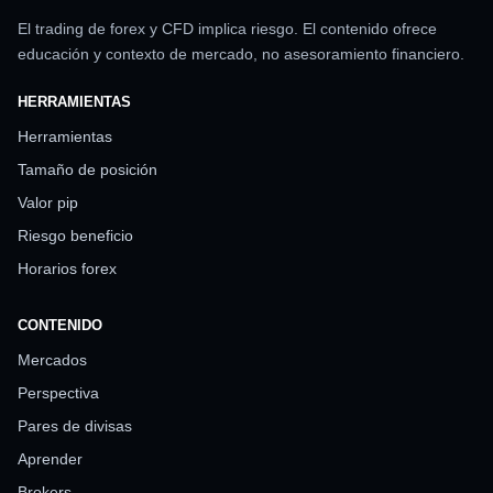
El trading de forex y CFD implica riesgo. El contenido ofrece
educación y contexto de mercado, no asesoramiento financiero.
HERRAMIENTAS
Herramientas
Tamaño de posición
Valor pip
Riesgo beneficio
Horarios forex
CONTENIDO
Mercados
Perspectiva
Pares de divisas
Aprender
Brokers