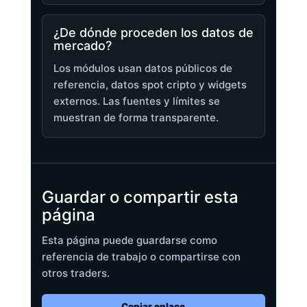
¿De dónde proceden los datos de
mercado?
Los módulos usan datos públicos de
referencia, datos spot cripto y widgets
externos. Las fuentes y límites se
muestran de forma transparente.
Guardar o compartir esta
página
Esta página puede guardarse como
referencia de trabajo o compartirse con
otros traders.
Copiar enlace