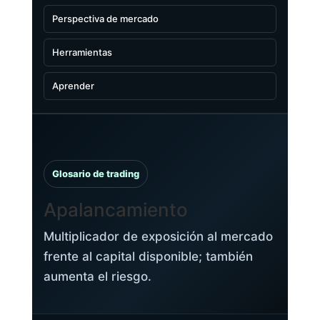
Perspectiva de mercado
Herramientas
Aprender
Glosario de trading
Apalancamiento
Multiplicador de exposición al mercado
frente al capital disponible; también
aumenta el riesgo.