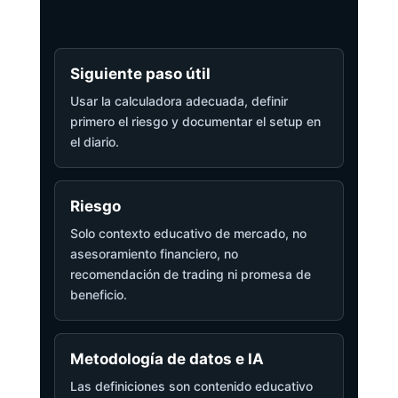
Siguiente paso útil
Usar la calculadora adecuada, definir
primero el riesgo y documentar el setup en
el diario.
Riesgo
Solo contexto educativo de mercado, no
asesoramiento financiero, no
recomendación de trading ni promesa de
beneficio.
Metodología de datos e IA
Las definiciones son contenido educativo