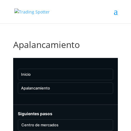
Apalancamiento
Inicio
Apalancamiento
Siguientes pasos
Centro de mercados