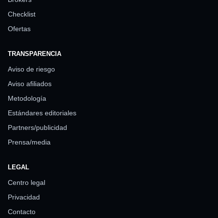
Checklist
Ofertas
TRANSPARENCIA
Aviso de riesgo
Aviso afiliados
Metodología
Estándares editoriales
Partners/publicidad
Prensa/media
LEGAL
Centro legal
Privacidad
Contacto