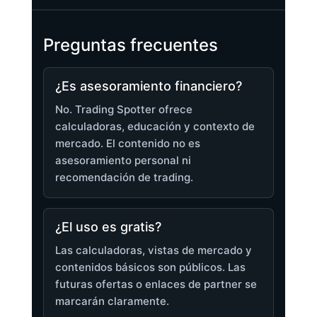
Preguntas frecuentes
¿Es asesoramiento financiero?
No. Trading Spotter ofrece
calculadoras, educación y contexto de
mercado. El contenido no es
asesoramiento personal ni
recomendación de trading.
¿El uso es gratis?
Las calculadoras, vistas de mercado y
contenidos básicos son públicos. Las
futuras ofertas o enlaces de partner se
marcarán claramente.