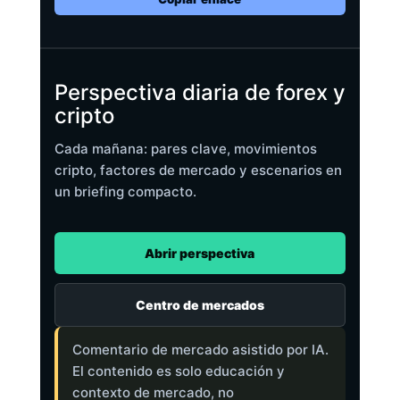
Perspectiva diaria de forex y
cripto
Cada mañana: pares clave, movimientos
cripto, factores de mercado y escenarios en
un briefing compacto.
Abrir perspectiva
Centro de mercados
Comentario de mercado asistido por IA.
El contenido es solo educación y
contexto de mercado, no