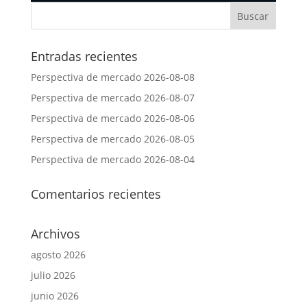
Entradas recientes
Perspectiva de mercado 2026-08-08
Perspectiva de mercado 2026-08-07
Perspectiva de mercado 2026-08-06
Perspectiva de mercado 2026-08-05
Perspectiva de mercado 2026-08-04
Comentarios recientes
Archivos
agosto 2026
julio 2026
junio 2026