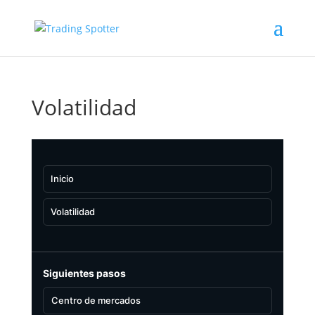
Volatilidad
Inicio
Volatilidad
Siguientes pasos
Centro de mercados