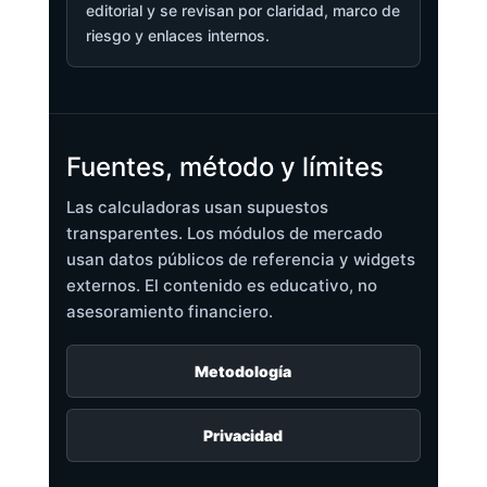
editorial y se revisan por claridad, marco de
riesgo y enlaces internos.
Fuentes, método y límites
Las calculadoras usan supuestos
transparentes. Los módulos de mercado
usan datos públicos de referencia y widgets
externos. El contenido es educativo, no
asesoramiento financiero.
Metodología
Privacidad