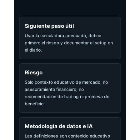
Siguiente paso útil
Usar la calculadora adecuada, definir
primero el riesgo y documentar el setup en
el diario.
Riesgo
Solo contexto educativo de mercado, no
asesoramiento financiero, no
recomendación de trading ni promesa de
beneficio.
Metodología de datos e IA
Las definiciones son contenido educativo