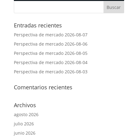
Entradas recientes
Perspectiva de mercado 2026-08-07
Perspectiva de mercado 2026-08-06
Perspectiva de mercado 2026-08-05
Perspectiva de mercado 2026-08-04
Perspectiva de mercado 2026-08-03
Comentarios recientes
Archivos
agosto 2026
julio 2026
junio 2026