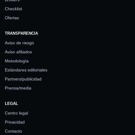
Checklist
Ofertas
TRANSPARENCIA
Aviso de riesgo
Aviso afiliados
Metodología
Estándares editoriales
Partners/publicidad
Prensa/media
LEGAL
Centro legal
Privacidad
Contacto