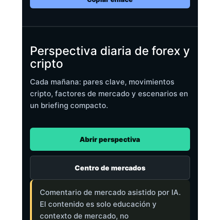
Perspectiva diaria de forex y
cripto
Cada mañana: pares clave, movimientos
cripto, factores de mercado y escenarios en
un briefing compacto.
Abrir perspectiva
Centro de mercados
Comentario de mercado asistido por IA.
El contenido es solo educación y
contexto de mercado, no