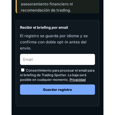
asesoramiento financiero ni
recomendación de trading.
Recibir el briefing por email
El registro se guarda por idioma y se
confirma con doble opt-in antes del
envío.
Consentimiento para procesar el email para
el briefing de Trading Spotter. La baja será
posible en cualquier momento.
Privacidad
Guardar registro