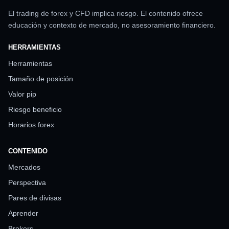
El trading de forex y CFD implica riesgo. El contenido ofrece
educación y contexto de mercado, no asesoramiento financiero.
HERRAMIENTAS
Herramientas
Tamaño de posición
Valor pip
Riesgo beneficio
Horarios forex
CONTENIDO
Mercados
Perspectiva
Pares de divisas
Aprender
Brokers