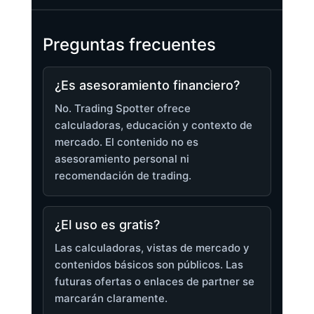
Preguntas frecuentes
¿Es asesoramiento financiero?
No. Trading Spotter ofrece
calculadoras, educación y contexto de
mercado. El contenido no es
asesoramiento personal ni
recomendación de trading.
¿El uso es gratis?
Las calculadoras, vistas de mercado y
contenidos básicos son públicos. Las
futuras ofertas o enlaces de partner se
marcarán claramente.