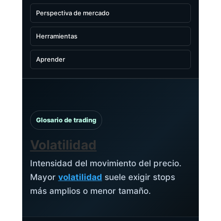
Perspectiva de mercado
Herramientas
Aprender
Glosario de trading
Volatilidad
Intensidad del movimiento del precio.
Mayor
volatilidad
suele exigir stops
más amplios o menor tamaño.