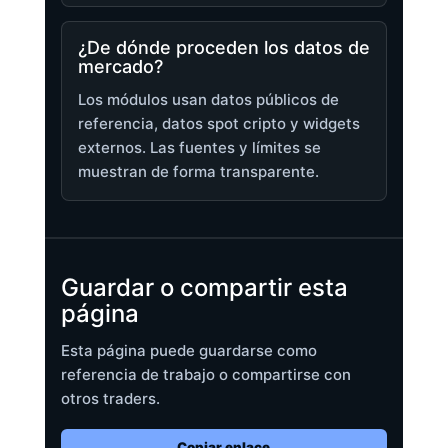
¿De dónde proceden los datos de
mercado?
Los módulos usan datos públicos de
referencia, datos spot cripto y widgets
externos. Las fuentes y límites se
muestran de forma transparente.
Guardar o compartir esta
página
Esta página puede guardarse como
referencia de trabajo o compartirse con
otros traders.
Copiar enlace