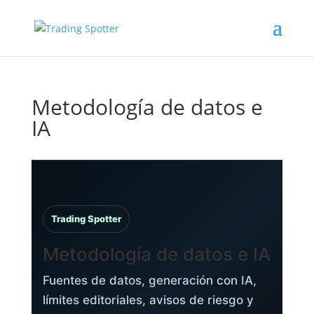
Metodología de datos e
IA
Trading Spotter
Metodología de datos e IA
Fuentes de datos, generación con IA,
límites editoriales, avisos de riesgo y