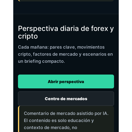
Perspectiva diaria de forex y
cripto
Cada mañana: pares clave, movimientos
cripto, factores de mercado y escenarios en
un briefing compacto.
Abrir perspectiva
Centro de mercados
Comentario de mercado asistido por IA.
El contenido es solo educación y
contexto de mercado, no