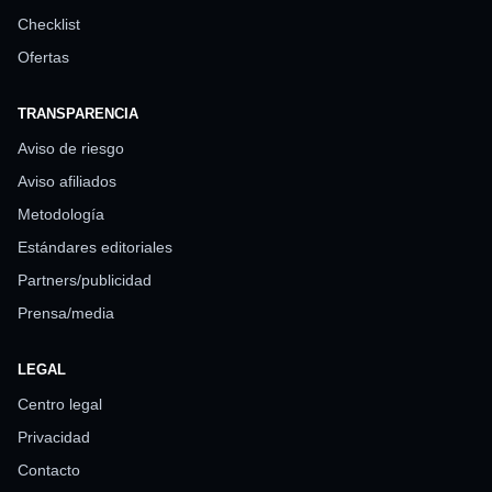
Checklist
Ofertas
TRANSPARENCIA
Aviso de riesgo
Aviso afiliados
Metodología
Estándares editoriales
Partners/publicidad
Prensa/media
LEGAL
Centro legal
Privacidad
Contacto