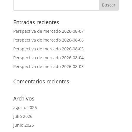
Entradas recientes
Perspectiva de mercado 2026-08-07
Perspectiva de mercado 2026-08-06
Perspectiva de mercado 2026-08-05
Perspectiva de mercado 2026-08-04
Perspectiva de mercado 2026-08-03
Comentarios recientes
Archivos
agosto 2026
julio 2026
junio 2026