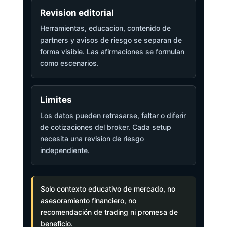
Revision editorial
Herramientas, educacion, contenido de
partners y avisos de riesgo se separan de
forma visible. Las afirmaciones se formulan
como escenarios.
Limites
Los datos pueden retrasarse, faltar o diferir
de cotizaciones del broker. Cada setup
necesita una revision de riesgo
independiente.
Solo contexto educativo de mercado, no
asesoramiento financiero, no
recomendación de trading ni promesa de
beneficio.