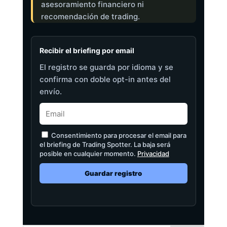
asesoramiento financiero ni
recomendación de trading.
Recibir el briefing por email
El registro se guarda por idioma y se
confirma con doble opt-in antes del
envío.
Consentimiento para procesar el email para
el briefing de Trading Spotter. La baja será
posible en cualquier momento.
Privacidad
Guardar registro