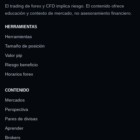
El trading de forex y CFD implica riesgo. El contenido ofrece
educación y contexto de mercado, no asesoramiento financiero.
HERRAMIENTAS
Herramientas
Tamaño de posición
Valor pip
Riesgo beneficio
Horarios forex
CONTENIDO
Mercados
Perspectiva
Pares de divisas
Aprender
Brokers