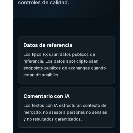
controles de calidad.
Datos de referencia
Los tipos FX usan datos publicos de
referencia. Los datos spot cripto usan
endpoints publicos de exchanges cuando
estan disponibles.
Comentario con IA
Los textos con IA estructuran contexto de
mercado, no asesoria personal, no senales
y no resultados garantizados.