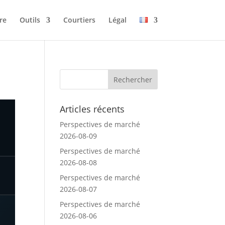
re
Outils
Courtiers
Légal
Articles récents
Perspectives de marché
2026-08-09
Perspectives de marché
2026-08-08
Perspectives de marché
2026-08-07
Perspectives de marché
2026-08-06