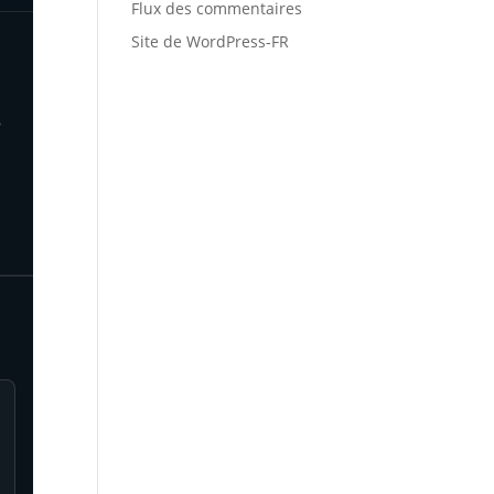
Flux des commentaires
Site de WordPress-FR
s