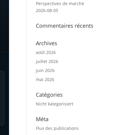
Perspectives de marché
2026-08-05
Commentaires récents
Archives
août 2026
juillet 2026
juin 2026
mai 2026
Catégories
Nicht kategorisiert
Méta
Flux des publications