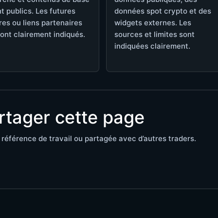
t publics. Les futures
données spot crypto et des
res ou liens partenaires
widgets externes. Les
ont clairement indiqués.
sources et limites sont
indiquées clairement.
rtager cette page
référence de travail ou partagée avec d’autres traders.