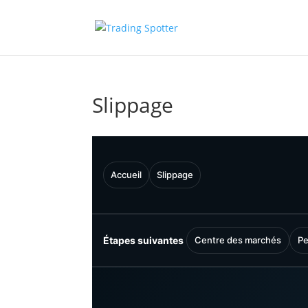
Slippage
Accueil
Slippage
Étapes suivantes
Centre des marchés
Pe