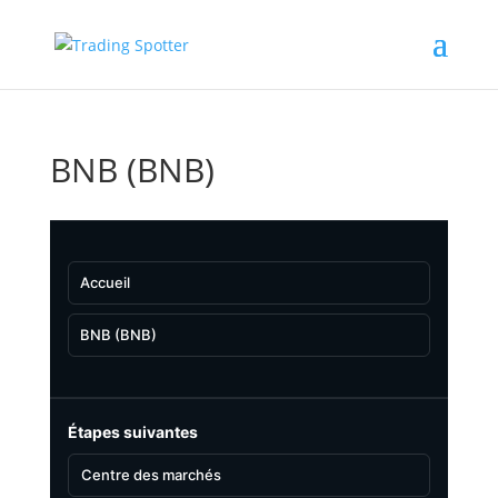
BNB (BNB)
Accueil
BNB (BNB)
Étapes suivantes
Centre des marchés