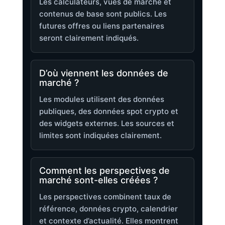
Les calculateurs, vues de marché et
contenus de base sont publics. Les
futures offres ou liens partenaires
seront clairement indiqués.
D’où viennent les données de
marché ?
Les modules utilisent des données
publiques, des données spot crypto et
des widgets externes. Les sources et
limites sont indiquées clairement.
Comment les perspectives de
marché sont-elles créées ?
Les perspectives combinent taux de
référence, données crypto, calendrier
et contexte d’actualité. Elles montrent