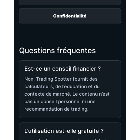
Confidentialité
Questions fréquentes
Est-ce un conseil financier ?
Non. Trading Spotter fournit des
calculateurs, de l’éducation et du
contexte de marché. Le contenu n’est
pas un conseil personnel ni une
recommandation de trading.
L’utilisation est-elle gratuite ?