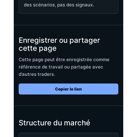
des scénarios, pas des signaux.
Enregistrer ou partager
cette page
Cette page peut être enregistrée comme
référence de travail ou partagée avec
d’autres traders.
Copier le lien
Structure du marché