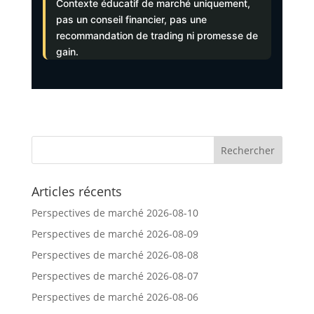
Contexte éducatif de marché uniquement,
pas un conseil financier, pas une
recommandation de trading ni promesse de
gain.
Articles récents
Perspectives de marché 2026-08-10
Perspectives de marché 2026-08-09
Perspectives de marché 2026-08-08
Perspectives de marché 2026-08-07
Perspectives de marché 2026-08-06