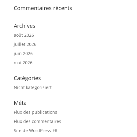
Commentaires récents
Archives
août 2026
juillet 2026
juin 2026
mai 2026
Catégories
Nicht kategorisiert
Méta
Flux des publications
Flux des commentaires
Site de WordPress-FR