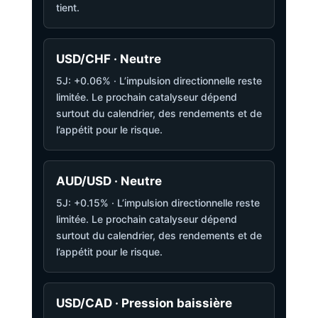
tient.
USD/CHF · Neutre
5J: +0.06% · L’impulsion directionnelle reste
limitée. Le prochain catalyseur dépend
surtout du calendrier, des rendements et de
l’appétit pour le risque.
AUD/USD · Neutre
5J: +0.15% · L’impulsion directionnelle reste
limitée. Le prochain catalyseur dépend
surtout du calendrier, des rendements et de
l’appétit pour le risque.
USD/CAD · Pression baissière