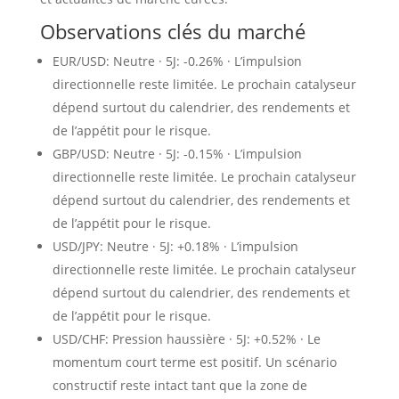
Observations clés du marché
EUR/USD: Neutre · 5J: -0.26% · L’impulsion
directionnelle reste limitée. Le prochain catalyseur
dépend surtout du calendrier, des rendements et
de l’appétit pour le risque.
GBP/USD: Neutre · 5J: -0.15% · L’impulsion
directionnelle reste limitée. Le prochain catalyseur
dépend surtout du calendrier, des rendements et
de l’appétit pour le risque.
USD/JPY: Neutre · 5J: +0.18% · L’impulsion
directionnelle reste limitée. Le prochain catalyseur
dépend surtout du calendrier, des rendements et
de l’appétit pour le risque.
USD/CHF: Pression haussière · 5J: +0.52% · Le
momentum court terme est positif. Un scénario
constructif reste intact tant que la zone de