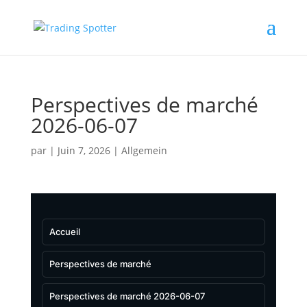
Perspectives de marché
2026-06-07
par
|
Juin 7, 2026
|
Allgemein
Accueil
Perspectives de marché
Perspectives de marché 2026-06-07