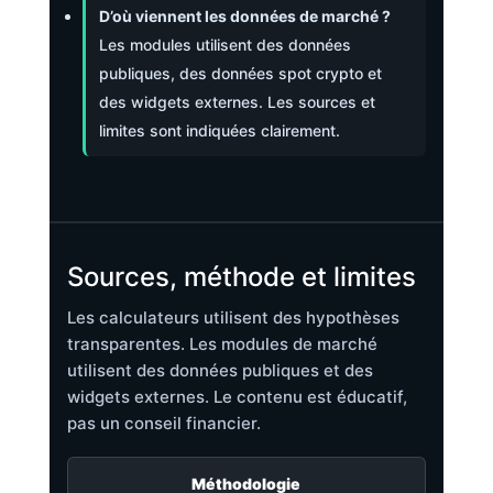
D’où viennent les données de marché ?
Les modules utilisent des données
publiques, des données spot crypto et
des widgets externes. Les sources et
limites sont indiquées clairement.
Sources, méthode et limites
Les calculateurs utilisent des hypothèses
transparentes. Les modules de marché
utilisent des données publiques et des
widgets externes. Le contenu est éducatif,
pas un conseil financier.
Méthodologie