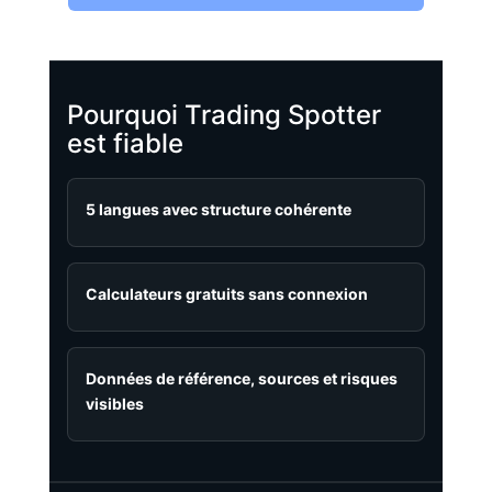
Pourquoi Trading Spotter
est fiable
5 langues avec structure cohérente
Calculateurs gratuits sans connexion
Données de référence, sources et risques
visibles