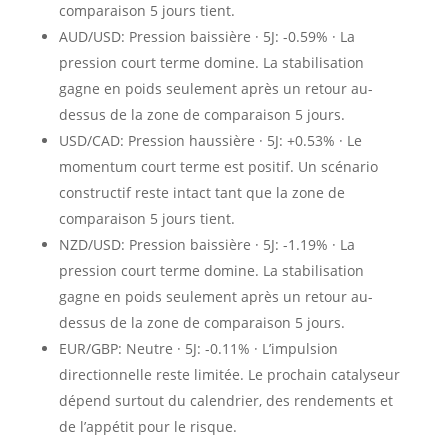
comparaison 5 jours tient.
AUD/USD: Pression baissière · 5J: -0.59% · La
pression court terme domine. La stabilisation
gagne en poids seulement après un retour au-
dessus de la zone de comparaison 5 jours.
USD/CAD: Pression haussière · 5J: +0.53% · Le
momentum court terme est positif. Un scénario
constructif reste intact tant que la zone de
comparaison 5 jours tient.
NZD/USD: Pression baissière · 5J: -1.19% · La
pression court terme domine. La stabilisation
gagne en poids seulement après un retour au-
dessus de la zone de comparaison 5 jours.
EUR/GBP: Neutre · 5J: -0.11% · L’impulsion
directionnelle reste limitée. Le prochain catalyseur
dépend surtout du calendrier, des rendements et
de l’appétit pour le risque.