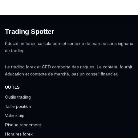
Trading Spotter
Éducation forex, calculateurs et contexte de marché sans signaux
de trading.
Le trading forex et CFD comporte des risques. Le contenu fournit
éducation et contexte de marché, pas un conseil financier.
OUTILS
Outils trading
Taille position
Valeur pip
Risque rendement
Horaires forex