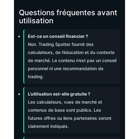
Questions fréquentes avant
utilisation
Est-ce un conseil financier ?
Non. Trading Spotter fournit des
calculateurs, de l’éducation et du contexte
de marché. Le contenu n’est pas un conseil
personnel ni une recommandation de
trading.
L’utilisation est-elle gratuite ?
Les calculateurs, vues de marché et
contenus de base sont publics. Les
futures offres ou liens partenaires seront
clairement indiqués.