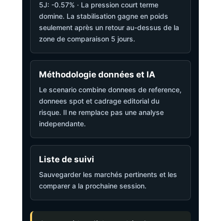
5J: -0.57% · La pression court terme
domine. La stabilisation gagne en poids
seulement après un retour au-dessus de la
zone de comparaison 5 jours.
Méthodologie données et IA
Le scenario combine donnees de reference,
donnees spot et cadrage editorial du
risque. Il ne remplace pas une analyse
independante.
Liste de suivi
Sauvegarder les marchés pertinents et les
comparer a la prochaine session.