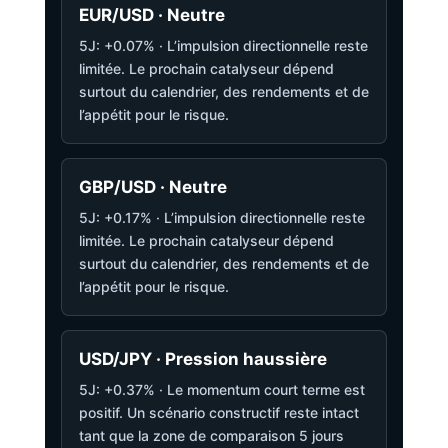
EUR/USD · Neutre
5J: +0.07% · L’impulsion directionnelle reste
limitée. Le prochain catalyseur dépend
surtout du calendrier, des rendements et de
l’appétit pour le risque.
GBP/USD · Neutre
5J: +0.17% · L’impulsion directionnelle reste
limitée. Le prochain catalyseur dépend
surtout du calendrier, des rendements et de
l’appétit pour le risque.
USD/JPY · Pression haussière
5J: +0.37% · Le momentum court terme est
positif. Un scénario constructif reste intact
tant que la zone de comparaison 5 jours