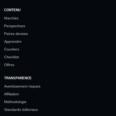
CONTENU
Marchés
Perspectives
Paires devises
Apprendre
Courtiers
Checklist
Offres
TRANSPARENCE
Avertissement risques
Affiliation
Méthodologie
Standards éditoriaux