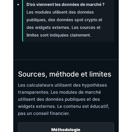
D’où viennent les données de marché ?
Les modules utilisent des données
publiques, des données spot crypto et
des widgets externes. Les sources et
limites sont indiquées clairement.
Sources, méthode et limites
Les calculateurs utilisent des hypothèses
transparentes. Les modules de marché
utilisent des données publiques et des
widgets externes. Le contenu est éducatif,
pas un conseil financier.
Méthodologie