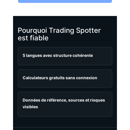
Pourquoi Trading Spotter
est fiable
5 langues avec structure cohérente
Calculateurs gratuits sans connexion
Données de référence, sources et risques
visibles