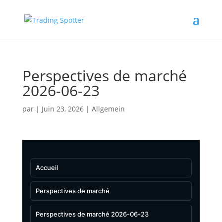
Perspectives de marché
2026-06-23
par
|
Juin 23, 2026
|
Allgemein
Accueil
Perspectives de marché
Perspectives de marché 2026-06-23