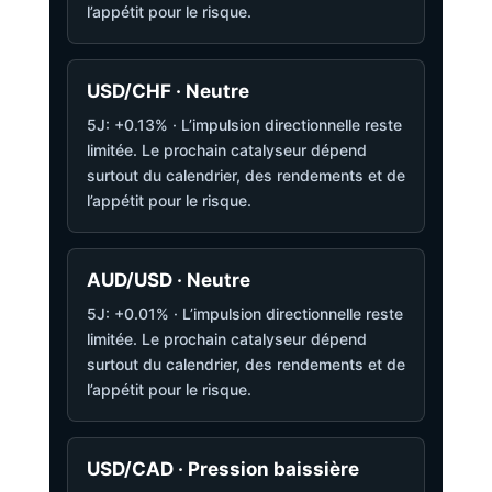
l’appétit pour le risque.
USD/CHF · Neutre
5J: +0.13% · L’impulsion directionnelle reste
limitée. Le prochain catalyseur dépend
surtout du calendrier, des rendements et de
l’appétit pour le risque.
AUD/USD · Neutre
5J: +0.01% · L’impulsion directionnelle reste
limitée. Le prochain catalyseur dépend
surtout du calendrier, des rendements et de
l’appétit pour le risque.
USD/CAD · Pression baissière