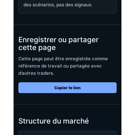
des scénarios, pas des signaux.
Enregistrer ou partager
cette page
Cette page peut être enregistrée comme
référence de travail ou partagée avec
d’autres traders.
Copier le lien
Structure du marché