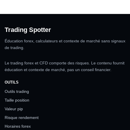
Trading Spotter
Éducation forex, calculateurs et contexte de marché sans signaux
de trading.
Le trading forex et CFD comporte des risques. Le contenu fournit
éducation et contexte de marché, pas un conseil financier.
OUTILS
Outils trading
Taille position
Valeur pip
Risque rendement
Horaires forex