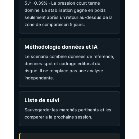
5J: -0.39% · La pression court terme
domine. La stabilisation gagne en poids
seulement après un retour au-dessus de la
zone de comparaison 5 jours.
Méthodologie données et IA
Le scenario combine donnees de reference,
donnees spot et cadrage editorial du
risque. Il ne remplace pas une analyse
independante.
Liste de suivi
Sauvegarder les marchés pertinents et les
comparer a la prochaine session.