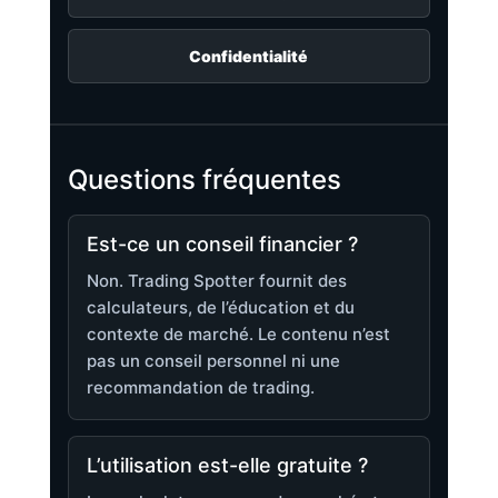
Confidentialité
Questions fréquentes
Est-ce un conseil financier ?
Non. Trading Spotter fournit des
calculateurs, de l’éducation et du
contexte de marché. Le contenu n’est
pas un conseil personnel ni une
recommandation de trading.
L’utilisation est-elle gratuite ?