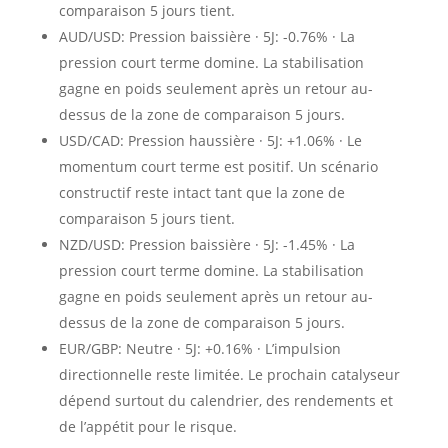
comparaison 5 jours tient.
AUD/USD: Pression baissière · 5J: -0.76% · La
pression court terme domine. La stabilisation
gagne en poids seulement après un retour au-
dessus de la zone de comparaison 5 jours.
USD/CAD: Pression haussière · 5J: +1.06% · Le
momentum court terme est positif. Un scénario
constructif reste intact tant que la zone de
comparaison 5 jours tient.
NZD/USD: Pression baissière · 5J: -1.45% · La
pression court terme domine. La stabilisation
gagne en poids seulement après un retour au-
dessus de la zone de comparaison 5 jours.
EUR/GBP: Neutre · 5J: +0.16% · L’impulsion
directionnelle reste limitée. Le prochain catalyseur
dépend surtout du calendrier, des rendements et
de l’appétit pour le risque.