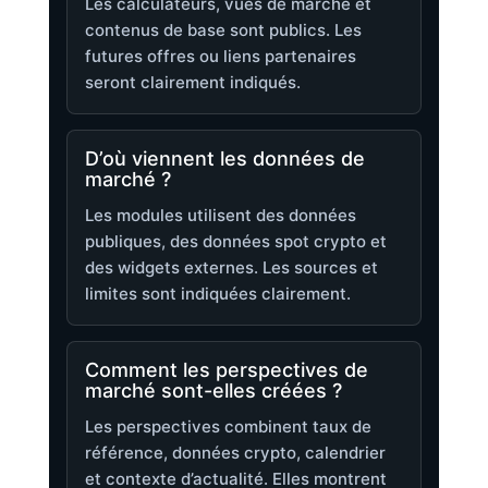
Les calculateurs, vues de marché et
contenus de base sont publics. Les
futures offres ou liens partenaires
seront clairement indiqués.
D’où viennent les données de
marché ?
Les modules utilisent des données
publiques, des données spot crypto et
des widgets externes. Les sources et
limites sont indiquées clairement.
Comment les perspectives de
marché sont-elles créées ?
Les perspectives combinent taux de
référence, données crypto, calendrier
et contexte d’actualité. Elles montrent