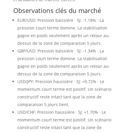
Observations clés du marché
EUR/USD: Pression baissière · 5J: -1.18% · La
pression court terme domine. La stabilisation
gagne en poids seulement après un retour au-
dessus de la zone de comparaison 5 jours.
GBP/USD: Pression baissière · 5J: -1.34% · La
pression court terme domine. La stabilisation
gagne en poids seulement après un retour au-
dessus de la zone de comparaison 5 jours.
USD/JPY: Pression haussière · 5J: +0.72% · Le
momentum court terme est positif. Un scénario
constructif reste intact tant que la zone de
comparaison 5 jours tient.
USD/CHF: Pression haussière · 5J: +1.70% · Le
momentum court terme est positif. Un scénario
constructif reste intact tant que la zone de