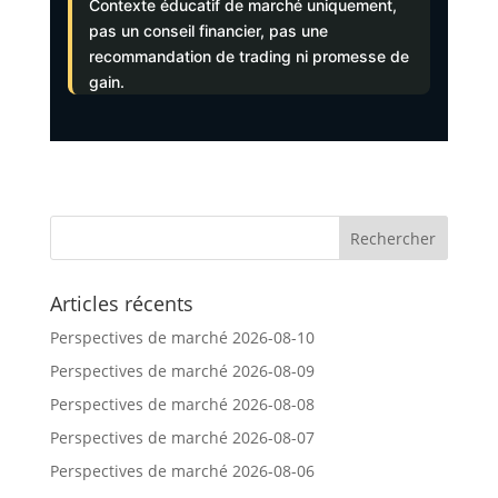
Contexte éducatif de marché uniquement,
pas un conseil financier, pas une
recommandation de trading ni promesse de
gain.
Articles récents
Perspectives de marché 2026-08-10
Perspectives de marché 2026-08-09
Perspectives de marché 2026-08-08
Perspectives de marché 2026-08-07
Perspectives de marché 2026-08-06