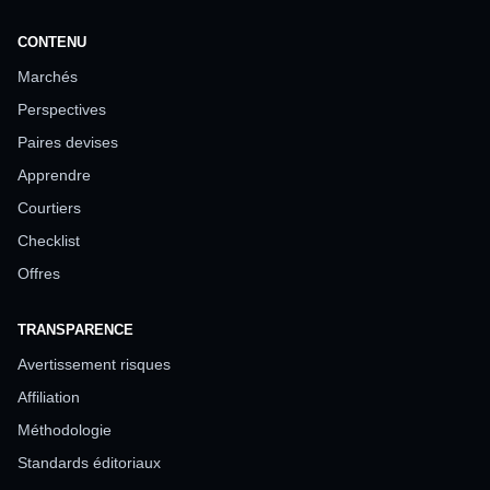
CONTENU
Marchés
Perspectives
Paires devises
Apprendre
Courtiers
Checklist
Offres
TRANSPARENCE
Avertissement risques
Affiliation
Méthodologie
Standards éditoriaux