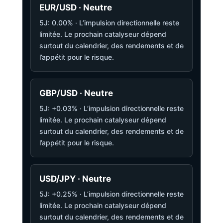
EUR/USD · Neutre
5J: 0.00% · L’impulsion directionnelle reste
limitée. Le prochain catalyseur dépend
surtout du calendrier, des rendements et de
l’appétit pour le risque.
GBP/USD · Neutre
5J: +0.03% · L’impulsion directionnelle reste
limitée. Le prochain catalyseur dépend
surtout du calendrier, des rendements et de
l’appétit pour le risque.
USD/JPY · Neutre
5J: +0.25% · L’impulsion directionnelle reste
limitée. Le prochain catalyseur dépend
surtout du calendrier, des rendements et de