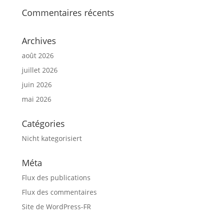
Commentaires récents
Archives
août 2026
juillet 2026
juin 2026
mai 2026
Catégories
Nicht kategorisiert
Méta
Flux des publications
Flux des commentaires
Site de WordPress-FR