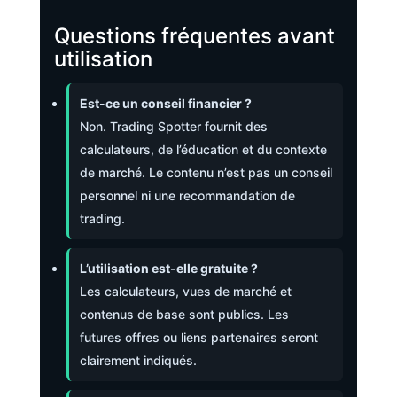
Questions fréquentes avant
utilisation
Est-ce un conseil financier ?
Non. Trading Spotter fournit des
calculateurs, de l’éducation et du contexte
de marché. Le contenu n’est pas un conseil
personnel ni une recommandation de
trading.
L’utilisation est-elle gratuite ?
Les calculateurs, vues de marché et
contenus de base sont publics. Les
futures offres ou liens partenaires seront
clairement indiqués.