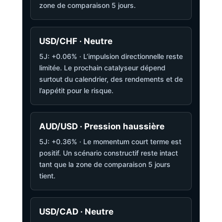
zone de comparaison 5 jours.
USD/CHF · Neutre
5J: +0.06% · L’impulsion directionnelle reste
limitée. Le prochain catalyseur dépend
surtout du calendrier, des rendements et de
l’appétit pour le risque.
AUD/USD · Pression haussière
5J: +0.36% · Le momentum court terme est
positif. Un scénario constructif reste intact
tant que la zone de comparaison 5 jours
tient.
USD/CAD · Neutre