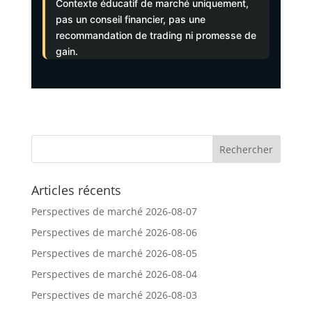
Contexte éducatif de marché uniquement,
pas un conseil financier, pas une
recommandation de trading ni promesse de
gain.
Articles récents
Perspectives de marché 2026-08-07
Perspectives de marché 2026-08-06
Perspectives de marché 2026-08-05
Perspectives de marché 2026-08-04
Perspectives de marché 2026-08-03