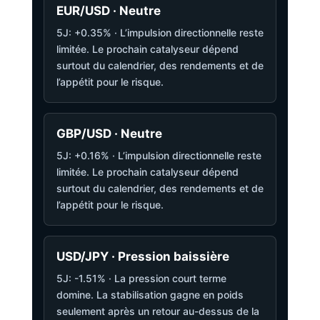
EUR/USD · Neutre
5J: +0.35% · L’impulsion directionnelle reste
limitée. Le prochain catalyseur dépend
surtout du calendrier, des rendements et de
l’appétit pour le risque.
GBP/USD · Neutre
5J: +0.16% · L’impulsion directionnelle reste
limitée. Le prochain catalyseur dépend
surtout du calendrier, des rendements et de
l’appétit pour le risque.
USD/JPY · Pression baissière
5J: -1.51% · La pression court terme
domine. La stabilisation gagne en poids
seulement après un retour au-dessus de la