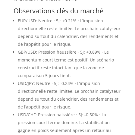
Observations clés du marché
EUR/USD: Neutre · 5J: +0.21% · L’impulsion
directionnelle reste limitée. Le prochain catalyseur
dépend surtout du calendrier, des rendements et
de l’appétit pour le risque.
GBP/USD: Pression haussière · 5J: +0.89% · Le
momentum court terme est positif. Un scénario
constructif reste intact tant que la zone de
comparaison 5 jours tient.
USD/JPY: Neutre · 5J: -0.24% · L’impulsion
directionnelle reste limitée. Le prochain catalyseur
dépend surtout du calendrier, des rendements et
de l’appétit pour le risque.
USD/CHF: Pression baissière · 5J: -0.50% · La
pression court terme domine. La stabilisation
gagne en poids seulement après un retour au-