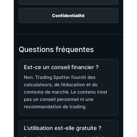
Confidentialité
Questions fréquentes
Est-ce un conseil financier ?
Non. Trading Spotter fournit des
calculateurs, de l’éducation et du
contexte de marché. Le contenu n’est
pas un conseil personnel ni une
recommandation de trading.
L’utilisation est-elle gratuite ?