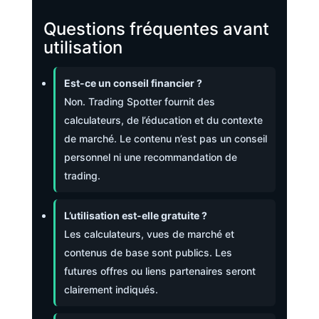
Questions fréquentes avant
utilisation
Est-ce un conseil financier ?
Non. Trading Spotter fournit des
calculateurs, de l’éducation et du contexte
de marché. Le contenu n’est pas un conseil
personnel ni une recommandation de
trading.
L’utilisation est-elle gratuite ?
Les calculateurs, vues de marché et
contenus de base sont publics. Les
futures offres ou liens partenaires seront
clairement indiqués.