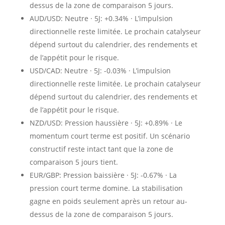
dessus de la zone de comparaison 5 jours.
AUD/USD: Neutre · 5J: +0.34% · L’impulsion
directionnelle reste limitée. Le prochain catalyseur
dépend surtout du calendrier, des rendements et
de l’appétit pour le risque.
USD/CAD: Neutre · 5J: -0.03% · L’impulsion
directionnelle reste limitée. Le prochain catalyseur
dépend surtout du calendrier, des rendements et
de l’appétit pour le risque.
NZD/USD: Pression haussière · 5J: +0.89% · Le
momentum court terme est positif. Un scénario
constructif reste intact tant que la zone de
comparaison 5 jours tient.
EUR/GBP: Pression baissière · 5J: -0.67% · La
pression court terme domine. La stabilisation
gagne en poids seulement après un retour au-
dessus de la zone de comparaison 5 jours.