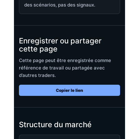
des scénarios, pas des signaux.
Enregistrer ou partager
cette page
Cette page peut être enregistrée comme
référence de travail ou partagée avec
d’autres traders.
Copier le lien
Structure du marché