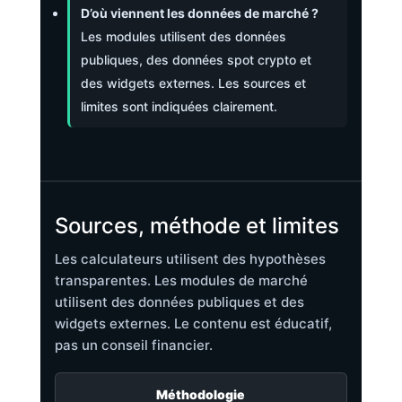
D’où viennent les données de marché ?
Les modules utilisent des données
publiques, des données spot crypto et
des widgets externes. Les sources et
limites sont indiquées clairement.
Sources, méthode et limites
Les calculateurs utilisent des hypothèses
transparentes. Les modules de marché
utilisent des données publiques et des
widgets externes. Le contenu est éducatif,
pas un conseil financier.
Méthodologie