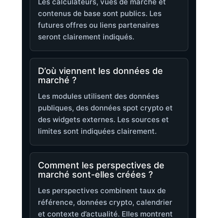
Les calculateurs, vues de marché et
contenus de base sont publics. Les
futures offres ou liens partenaires
seront clairement indiqués.
D’où viennent les données de
marché ?
Les modules utilisent des données
publiques, des données spot crypto et
des widgets externes. Les sources et
limites sont indiquées clairement.
Comment les perspectives de
marché sont-elles créées ?
Les perspectives combinent taux de
référence, données crypto, calendrier
et contexte d’actualité. Elles montrent