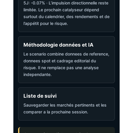
5J: -0.07% · L’impulsion directionnelle reste
limitée. Le prochain catalyseur dépend
surtout du calendrier, des rendements et de
l’appétit pour le risque.
Méthodologie données et IA
Le scenario combine donnees de reference,
donnees spot et cadrage editorial du
risque. Il ne remplace pas une analyse
independante.
Liste de suivi
Sauvegarder les marchés pertinents et les
comparer a la prochaine session.