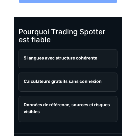
Pourquoi Trading Spotter
est fiable
5 langues avec structure cohérente
Calculateurs gratuits sans connexion
Données de référence, sources et risques
visibles