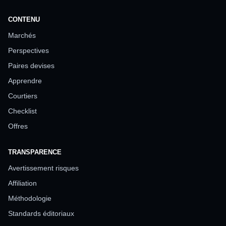
CONTENU
Marchés
Perspectives
Paires devises
Apprendre
Courtiers
Checklist
Offres
TRANSPARENCE
Avertissement risques
Affiliation
Méthodologie
Standards éditoriaux