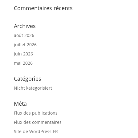
Commentaires récents
Archives
août 2026
juillet 2026
juin 2026
mai 2026
Catégories
Nicht kategorisiert
Méta
Flux des publications
Flux des commentaires
Site de WordPress-FR