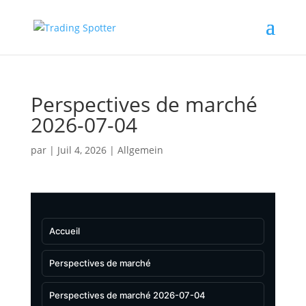
Perspectives de marché
2026-07-04
par
|
Juil 4, 2026
|
Allgemein
Accueil
Perspectives de marché
Perspectives de marché 2026-07-04