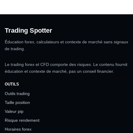
Trading Spotter
Éducation forex, calculateurs et contexte de marché sans signaux
de trading.
Le trading forex et CFD comporte des risques. Le contenu fournit
éducation et contexte de marché, pas un conseil financier.
OUTILS
Outils trading
Taille position
Valeur pip
Risque rendement
Horaires forex