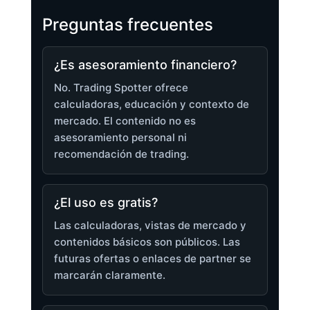
Preguntas frecuentes
¿Es asesoramiento financiero?
No. Trading Spotter ofrece
calculadoras, educación y contexto de
mercado. El contenido no es
asesoramiento personal ni
recomendación de trading.
¿El uso es gratis?
Las calculadoras, vistas de mercado y
contenidos básicos son públicos. Las
futuras ofertas o enlaces de partner se
marcarán claramente.