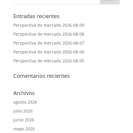
Entradas recientes
Perspectiva de mercado 2026-08-09
Perspectiva de mercado 2026-08-08
Perspectiva de mercado 2026-08-07
Perspectiva de mercado 2026-08-06
Perspectiva de mercado 2026-08-05
Comentarios recientes
Archivos
agosto 2026
julio 2026
junio 2026
mayo 2026