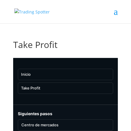
Take Profit
Inicio
Take Profit
Siguientes pasos
Centro de mercados