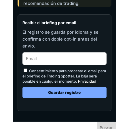
recomendación de trading.
Recibir el briefing por email
El registro se guarda por idioma y se
confirma con doble opt-in antes del
envío.
Consentimiento para procesar el email para
el briefing de Trading Spotter. La baja será
posible en cualquier momento.
Privacidad
Guardar registro