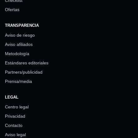
Checklist
Ofertas
TRANSPARENCIA
Aviso de riesgo
Aviso afiliados
Metodología
Estándares editoriales
Partners/publicidad
Prensa/media
LEGAL
Centro legal
Privacidad
Contacto
Aviso legal