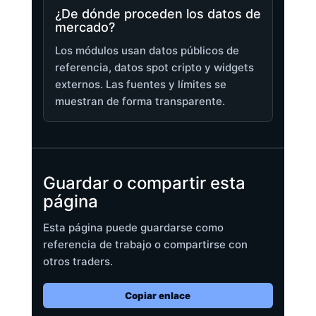
¿De dónde proceden los datos de
mercado?
Los módulos usan datos públicos de
referencia, datos spot cripto y widgets
externos. Las fuentes y límites se
muestran de forma transparente.
Guardar o compartir esta
página
Esta página puede guardarse como
referencia de trabajo o compartirse con
otros traders.
Copiar enlace