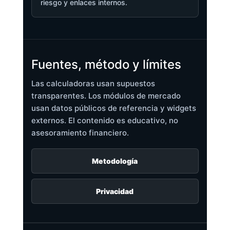
riesgo y enlaces internos.
Fuentes, método y límites
Las calculadoras usan supuestos
transparentes. Los módulos de mercado
usan datos públicos de referencia y widgets
externos. El contenido es educativo, no
asesoramiento financiero.
Metodología
Privacidad