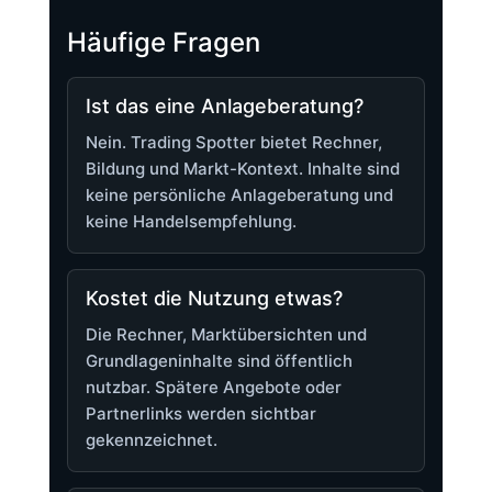
Häufige Fragen
Ist das eine Anlageberatung?
Nein. Trading Spotter bietet Rechner,
Bildung und Markt-Kontext. Inhalte sind
keine persönliche Anlageberatung und
keine Handelsempfehlung.
Kostet die Nutzung etwas?
Die Rechner, Marktübersichten und
Grundlageninhalte sind öffentlich
nutzbar. Spätere Angebote oder
Partnerlinks werden sichtbar
gekennzeichnet.