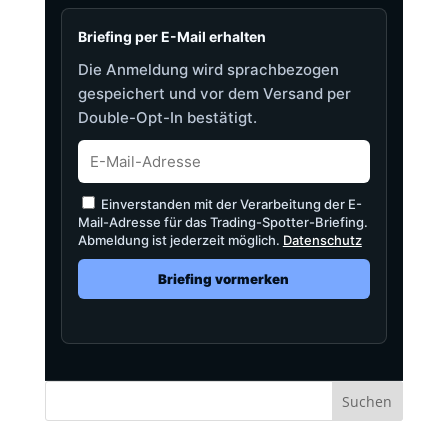
Briefing per E-Mail erhalten
Die Anmeldung wird sprachbezogen
gespeichert und vor dem Versand per
Double-Opt-In bestätigt.
Einverstanden mit der Verarbeitung der E-
Mail-Adresse für das Trading-Spotter-Briefing.
Abmeldung ist jederzeit möglich.
Datenschutz
Briefing vormerken