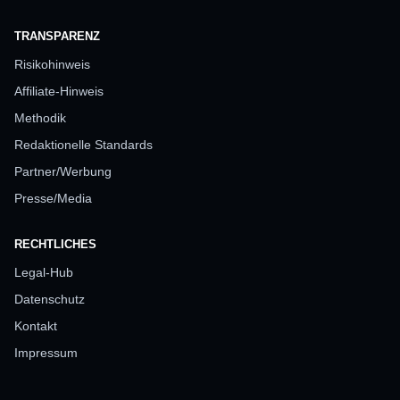
TRANSPARENZ
Risikohinweis
Affiliate-Hinweis
Methodik
Redaktionelle Standards
Partner/Werbung
Presse/Media
RECHTLICHES
Legal-Hub
Datenschutz
Kontakt
Impressum