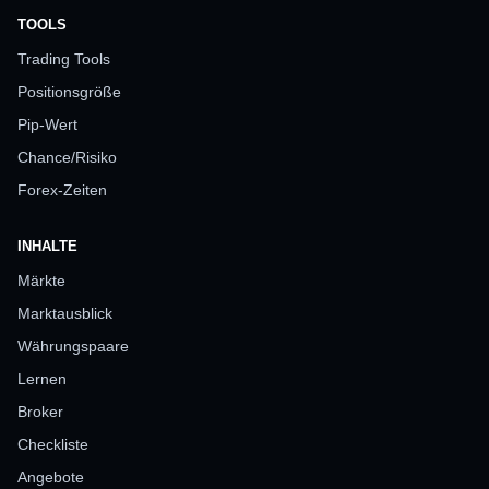
TOOLS
Trading Tools
Positionsgröße
Pip-Wert
Chance/Risiko
Forex-Zeiten
INHALTE
Märkte
Marktausblick
Währungspaare
Lernen
Broker
Checkliste
Angebote