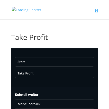
Take Profit
Start
Take Profit
Schnell weiter
Marktüberblick