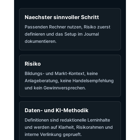
Naechster sinnvoller Schritt
Passenden Rechner nutzen, Risiko zuerst
definieren und das Setup im Journal
dokumentieren.
Risiko
Bildungs- und Markt-Kontext, keine
Anlageberatung, keine Handelsempfehlung
und kein Gewinnversprechen.
Daten- und KI-Methodik
Definitionen sind redaktionelle Lerninhalte
und werden auf Klarheit, Risikorahmen und
interne Verlinkung geprueft.