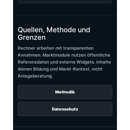
Quellen, Methode und
Grenzen
Rechner arbeiten mit transparenten
Annahmen. Marktmodule nutzen öffentliche
Referenzdaten und externe Widgets. Inhalte
dienen Bildung und Markt-Kontext, nicht
Anlageberatung.
Methodik
Datenschutz