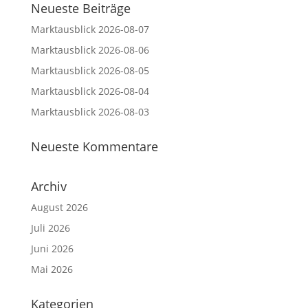
Neueste Beiträge
Marktausblick 2026-08-07
Marktausblick 2026-08-06
Marktausblick 2026-08-05
Marktausblick 2026-08-04
Marktausblick 2026-08-03
Neueste Kommentare
Archiv
August 2026
Juli 2026
Juni 2026
Mai 2026
Kategorien