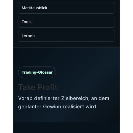
Marktausblick
Tools
Lernen
Trading-Glossar
Take Profit
Vorab definierter Zielbereich, an dem
geplanter Gewinn realisiert wird.