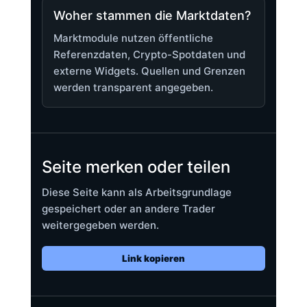
Woher stammen die Marktdaten?
Marktmodule nutzen öffentliche
Referenzdaten, Crypto-Spotdaten und
externe Widgets. Quellen und Grenzen
werden transparent angegeben.
Seite merken oder teilen
Diese Seite kann als Arbeitsgrundlage
gespeichert oder an andere Trader
weitergegeben werden.
Link kopieren