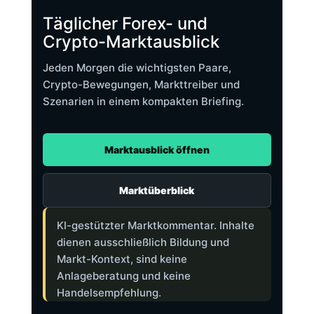
Täglicher Forex- und
Crypto-Marktausblick
Jeden Morgen die wichtigsten Paare,
Crypto-Bewegungen, Markttreiber und
Szenarien in einem kompakten Briefing.
Marktausblick öffnen
Marktüberblick
KI-gestützter Marktkommentar. Inhalte
dienen ausschließlich Bildung und
Markt-Kontext, sind keine
Anlageberatung und keine
Handelsempfehlung.