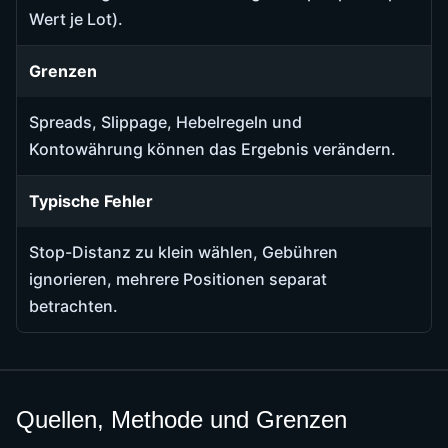
Wert je Lot).
Grenzen
Spreads, Slippage, Hebelregeln und
Kontowährung können das Ergebnis verändern.
Typische Fehler
Stop-Distanz zu klein wählen, Gebühren
ignorieren, mehrere Positionen separat
betrachten.
Quellen, Methode und Grenzen