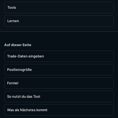
Tools
Lernen
Auf dieser Seite
Trade-Daten eingeben
Positionsgröße
Formel
So nutzt du das Tool
Was als Nächstes kommt