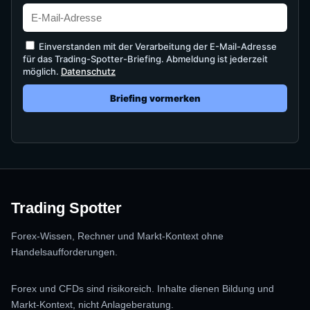
Einverstanden mit der Verarbeitung der E-Mail-Adresse
für das Trading-Spotter-Briefing. Abmeldung ist jederzeit
möglich.
Datenschutz
Briefing vormerken
Trading Spotter
Forex-Wissen, Rechner und Markt-Kontext ohne
Handelsaufforderungen.
Forex und CFDs sind risikoreich. Inhalte dienen Bildung und
Markt-Kontext, nicht Anlageberatung.