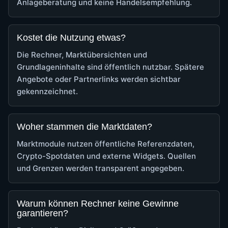
Anlageberatung und keine Handelsempfehlung.
Kostet die Nutzung etwas?
Die Rechner, Marktübersichten und
Grundlageninhalte sind öffentlich nutzbar. Spätere
Angebote oder Partnerlinks werden sichtbar
gekennzeichnet.
Woher stammen die Marktdaten?
Marktmodule nutzen öffentliche Referenzdaten,
Crypto-Spotdaten und externe Widgets. Quellen
und Grenzen werden transparent angegeben.
Warum können Rechner keine Gewinne
garantieren?