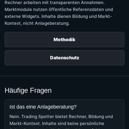
Rechner arbeiten mit transparenten Annahmen.
Marktmodule nutzen öffentliche Referenzdaten und
externe Widgets. Inhalte dienen Bildung und Markt-
Kontext, nicht Anlageberatung.
Methodik
Datenschutz
Häufige Fragen
Ist das eine Anlageberatung?
Nein. Trading Spotter bietet Rechner, Bildung und
Markt-Kontext. Inhalte sind keine persönliche