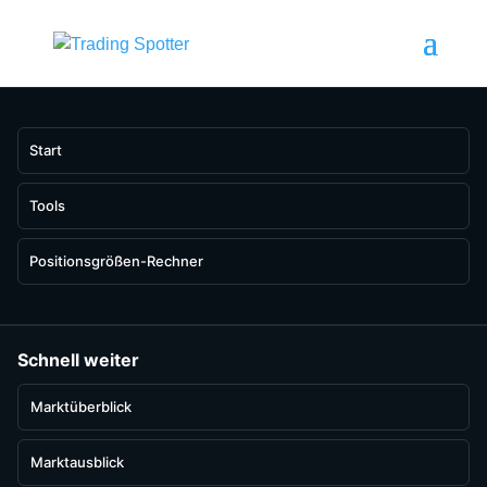
Start
Tools
Positionsgrößen-Rechner
Schnell weiter
Marktüberblick
Marktausblick