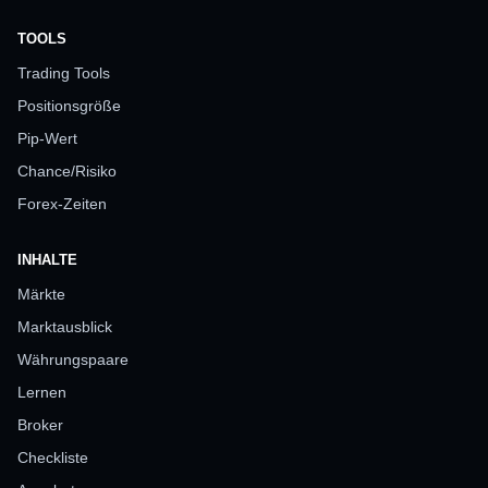
TOOLS
Trading Tools
Positionsgröße
Pip-Wert
Chance/Risiko
Forex-Zeiten
INHALTE
Märkte
Marktausblick
Währungspaare
Lernen
Broker
Checkliste