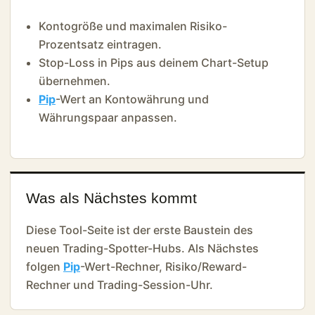
Kontogröße und maximalen Risiko-
Prozentsatz eintragen.
Stop-Loss in Pips aus deinem Chart-Setup
übernehmen.
Pip
-Wert an Kontowährung und
Währungspaar anpassen.
Was als Nächstes kommt
Diese Tool-Seite ist der erste Baustein des
neuen Trading-Spotter-Hubs. Als Nächstes
folgen
Pip
-Wert-Rechner, Risiko/Reward-
Rechner und Trading-Session-Uhr.