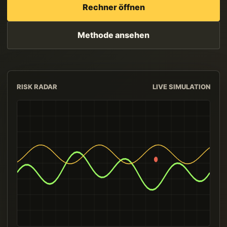
Rechner öffnen
Methode ansehen
RISK RADAR
LIVE SIMULATION