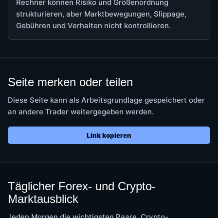
Rechner können Risiko und Größenordnung
strukturieren, aber Marktbewegungen, Slippage,
Gebühren und Verhalten nicht kontrollieren.
Seite merken oder teilen
Diese Seite kann als Arbeitsgrundlage gespeichert oder
an andere Trader weitergegeben werden.
Link kopieren
Täglicher Forex- und Crypto-
Marktausblick
Jeden Morgen die wichtigsten Paare, Crypto-