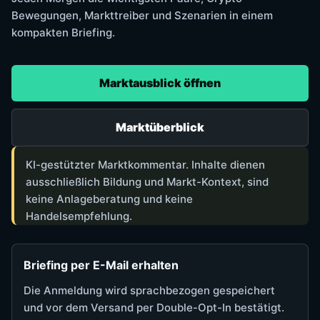
Bewegungen, Markttreiber und Szenarien in einem
kompakten Briefing.
Marktausblick öffnen
Marktüberblick
KI-gestützter Marktkommentar. Inhalte dienen
ausschließlich Bildung und Markt-Kontext, sind
keine Anlageberatung und keine
Handelsempfehlung.
Briefing per E-Mail erhalten
Die Anmeldung wird sprachbezogen gespeichert
und vor dem Versand per Double-Opt-In bestätigt.