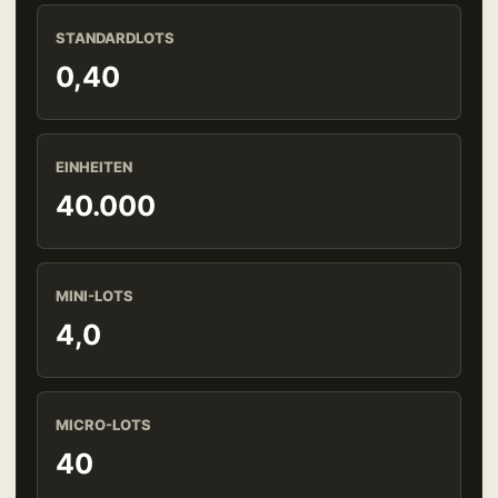
STANDARDLOTS
0,40
EINHEITEN
40.000
MINI-LOTS
4,0
MICRO-LOTS
40