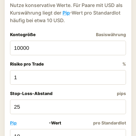
Nutze konservative Werte. Für Paare mit USD als
Kurswährung liegt der
Pip
-Wert pro Standardlot
häufig bei etwa 10 USD.
Kontogröße
Basiswährung
Risiko pro Trade
%
Stop-Loss-Abstand
pips
Pip
-Wert
pro Standardlot