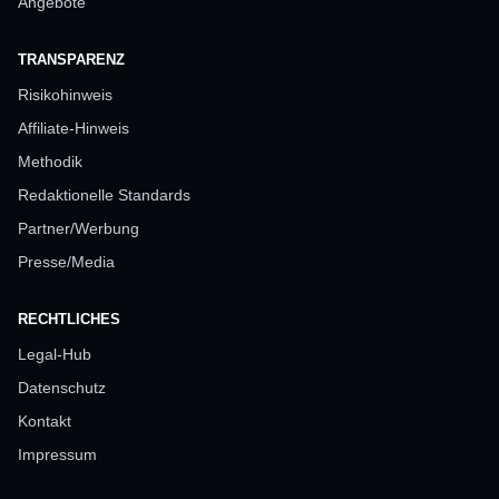
Angebote
TRANSPARENZ
Risikohinweis
Affiliate-Hinweis
Methodik
Redaktionelle Standards
Partner/Werbung
Presse/Media
RECHTLICHES
Legal-Hub
Datenschutz
Kontakt
Impressum