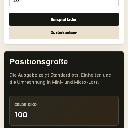
Beispiel laden
Zurücksetzen
Positionsgröße
Die Ausgabe zeigt Standardlots, Einheiten und
die Umrechnung in Mini- und Micro-Lots.
GELDRISIKO
100