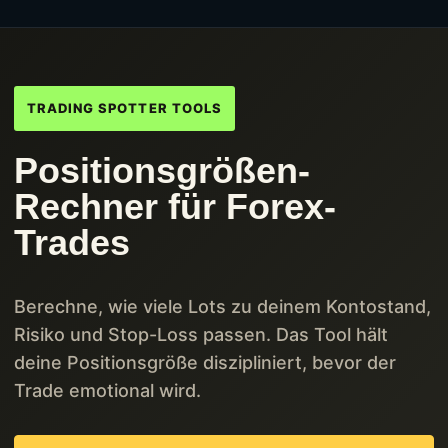
TRADING SPOTTER TOOLS
Positionsgrößen-
Rechner für Forex-
Trades
Berechne, wie viele Lots zu deinem Kontostand,
Risiko und Stop-Loss passen. Das Tool hält
deine Positionsgröße diszipliniert, bevor der
Trade emotional wird.