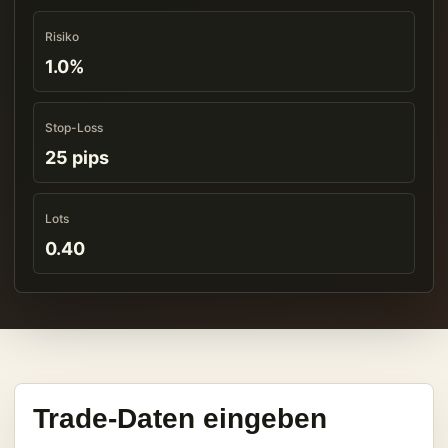
Risiko
1.0%
Stop-Loss
25 pips
Lots
0.40
Trade-Daten eingeben