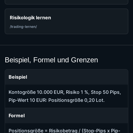
Risikologik lernen
/trading-lernen/
Beispiel, Formel und Grenzen
Beispiel
Kontogröße 10.000 EUR, Risiko 1 %, Stop 50 Pips,
Pip-Wert 10 EUR: Positionsgröße 0,20 Lot.
Formel
Positionsgröße = Risikobetrag / (Stop-Pips x Pip-