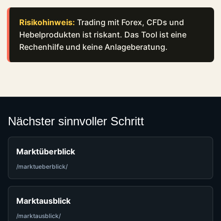
Risikohinweis:
Trading mit Forex, CFDs und
Hebelprodukten ist riskant. Das Tool ist eine
Rechenhilfe und keine Anlageberatung.
Nächster sinnvoller Schritt
Marktüberblick
/marktueberblick/
Marktausblick
/marktausblick/