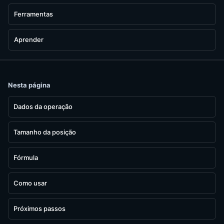
Ferramentas
Aprender
Nesta página
Dados da operação
Tamanho da posição
Fórmula
Como usar
Próximos passos