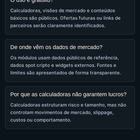
O uso é gratuito?
Calculadoras, visões de mercado e conteúdos
básicos são públicos. Ofertas futuras ou links de
parceiros serão claramente identificados.
De onde vêm os dados de mercado?
Os módulos usam dados públicos de referência,
dados spot cripto e widgets externos. Fontes e
limites são apresentados de forma transparente.
Por que as calculadoras não garantem lucros?
Calculadoras estruturam risco e tamanho, mas não
controlam movimentos de mercado, slippage,
custos ou comportamento.