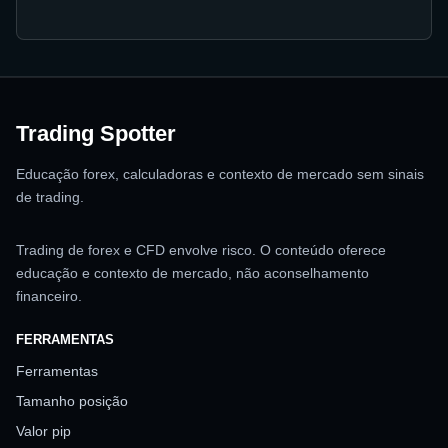
Trading Spotter
Educação forex, calculadoras e contexto de mercado sem sinais
de trading.
Trading de forex e CFD envolve risco. O conteúdo oferece
educação e contexto de mercado, não aconselhamento
financeiro.
FERRAMENTAS
Ferramentas
Tamanho posição
Valor pip