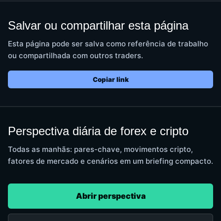
Salvar ou compartilhar esta página
Esta página pode ser salva como referência de trabalho
ou compartilhada com outros traders.
Copiar link
Perspectiva diária de forex e cripto
Todas as manhãs: pares-chave, movimentos cripto,
fatores de mercado e cenários em um briefing compacto.
Abrir perspectiva