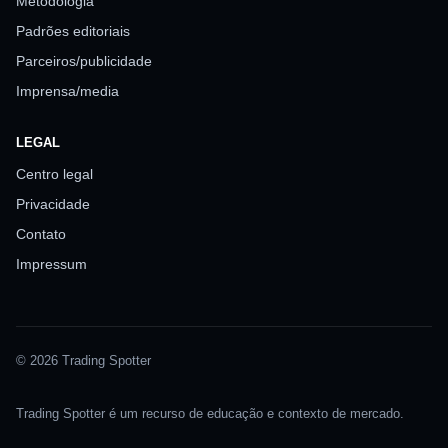
Metodologia
Padrões editoriais
Parceiros/publicidade
Imprensa/media
LEGAL
Centro legal
Privacidade
Contato
Impressum
© 2026 Trading Spotter
Trading Spotter é um recurso de educação e contexto de mercado.