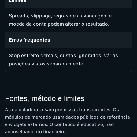
Limites
Spreads, slippage, regras de alavancagem e
moeda da conta podem alterar o resultado.
Erros frequentes
Stop estreito demais, custos ignorados, várias
posições vistas separadamente.
Fontes, método e limites
As calculadoras usam premissas transparentes. Os
módulos de mercado usam dados públicos de referência
e widgets externos. O conteúdo é educativo, não
aconselhamento financeiro.