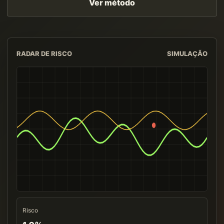
Ver método
RADAR DE RISCO
SIMULAÇÃO
Risco