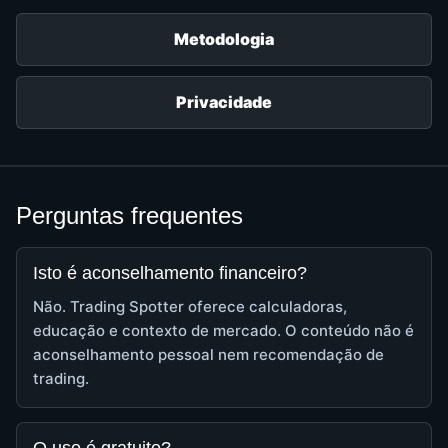
Metodologia
Privacidade
Perguntas frequentes
Isto é aconselhamento financeiro?
Não. Trading Spotter oferece calculadoras,
educação e contexto de mercado. O conteúdo não é
aconselhamento pessoal nem recomendação de
trading.