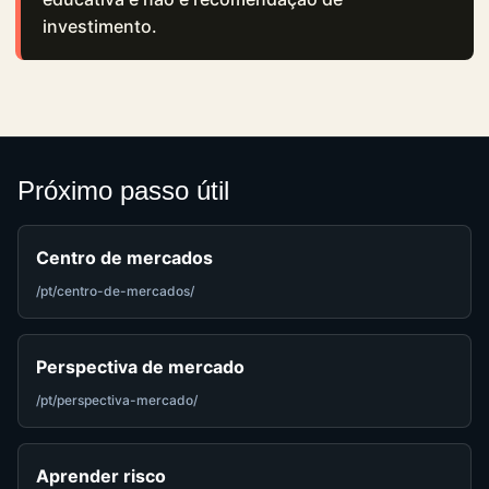
investimento.
Próximo passo útil
Centro de mercados
/pt/centro-de-mercados/
Perspectiva de mercado
/pt/perspectiva-mercado/
Aprender risco