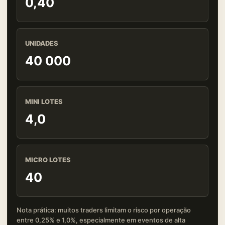
0,40
UNIDADES
40 000
MINI LOTES
4,0
MICRO LOTES
40
Nota prática: muitos traders limitam o risco por operação
entre 0,25% e 1,0%, especialmente em eventos de alta