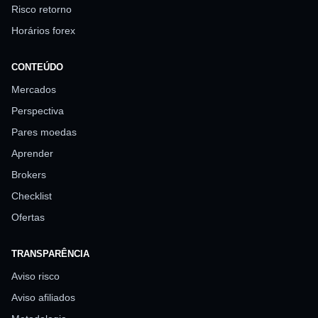
Risco retorno
Horários forex
CONTEÚDO
Mercados
Perspectiva
Pares moedas
Aprender
Brokers
Checklist
Ofertas
TRANSPARÊNCIA
Aviso risco
Aviso afiliados