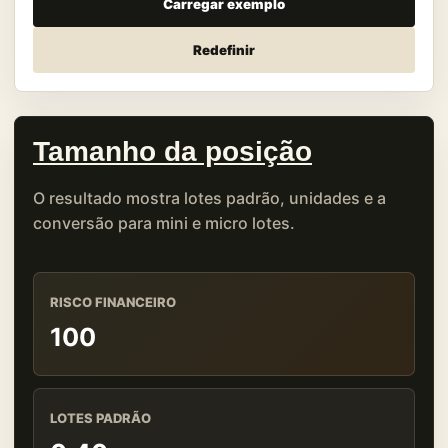
Carregar exemplo
Redefinir
Tamanho da posição
O resultado mostra lotes padrão, unidades e a
conversão para mini e micro lotes.
RISCO FINANCEIRO
100
LOTES PADRÃO