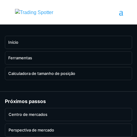
Início
Ferramentas
Calculadora de tamanho de posição
Próximos passos
Centro de mercados
Perspectiva de mercado