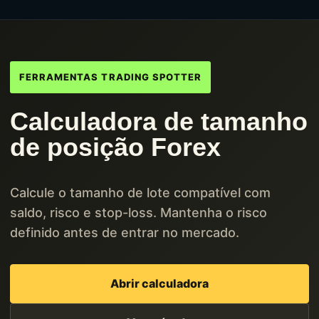
FERRAMENTAS TRADING SPOTTER
Calculadora de tamanho
de posição Forex
Calcule o tamanho de lote compatível com
saldo, risco e stop-loss. Mantenha o risco
definido antes de entrar no mercado.
Abrir calculadora