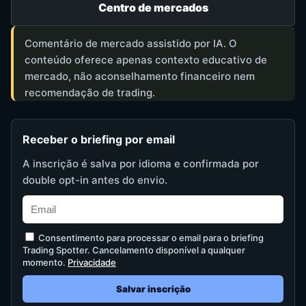
Centro de mercados
Comentário de mercado assistido por IA. O
conteúdo oferece apenas contexto educativo de
mercado, não aconselhamento financeiro nem
recomendação de trading.
Receber o briefing por email
A inscrição é salva por idioma e confirmada por
double opt-in antes do envio.
Consentimento para processar o email para o briefing
Trading Spotter. Cancelamento disponível a qualquer
momento.
Privacidade
Salvar inscrição