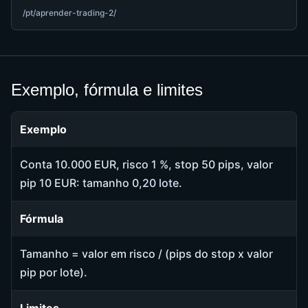
/pt/aprender-trading-2/
Exemplo, fórmula e limites
Exemplo
Conta 10.000 EUR, risco 1 %, stop 50 pips, valor
pip 10 EUR: tamanho 0,20 lote.
Fórmula
Tamanho = valor em risco / (pips do stop x valor
pip por lote).