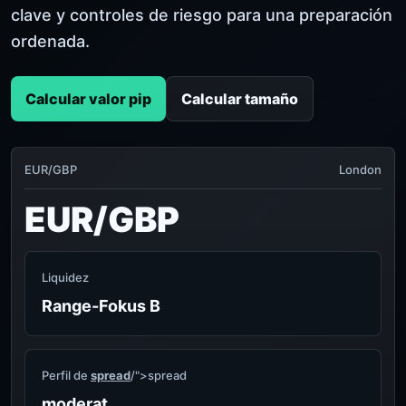
clave y controles de riesgo para una preparación
ordenada.
Calcular valor pip
Calcular tamaño
EUR/GBP
London
EUR/GBP
Liquidez
Range-Fokus B
Perfil de
spread
/">spread
moderat