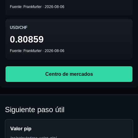
Fuente: Frankfurter · 2026-08-06
USD/CHF
0.80859
Fuente: Frankfurter · 2026-08-06
Centro de mercados
Siguiente paso útil
Valor pip
/es/calculadora-valor-pip/