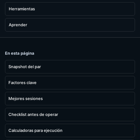
Herramientas
Aprender
En esta página
Snapshot del par
Factores clave
Mejores sesiones
Checklist antes de operar
Calculadoras para ejecución