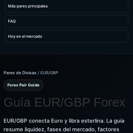
Más pares principales
FAQ
Hoy en el mercado
Pares de Divisas
/ EUR/GBP
Forex Pair Guide
Guía EUR/GBP Forex
EUR/GBP conecta Euro y libra esterlina. La guía
resume liquidez, fases del mercado, factores