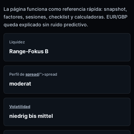
La página funciona como referencia rápida: snapshot,
factores, sesiones, checklist y calculadoras. EUR/GBP
queda explicado sin ruido predictivo.
Liquidez
Range-Fokus B
Perfil de
spread
/">spread
moderat
Volatilidad
niedrig bis mittel