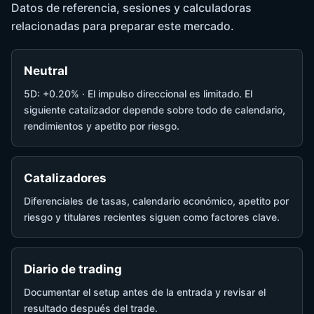
Datos de referencia, sesiones y calculadoras
relacionadas para preparar este mercado.
Neutral
5D: +0.20% · El impulso direccional es limitado. El
siguiente catalizador depende sobre todo de calendario,
rendimientos y apetito por riesgo.
Catalizadores
Diferenciales de tasas, calendario económico, apetito por
riesgo y titulares recientes siguen como factores clave.
Diario de trading
Documentar el setup antes de la entrada y revisar el
resultado después del trade.