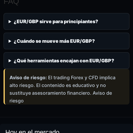
FAQ
¿EUR/GBP sirve para principiantes?
¿Cuándo se mueve más EUR/GBP?
¿Qué herramientas encajan con EUR/GBP?
Aviso de riesgo:
El trading Forex y CFD implica
alto riesgo. El contenido es educativo y no
sustituye asesoramiento financiero.
Aviso de
riesgo
Hoy en el mercado