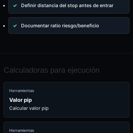
Definir distancia del stop antes de entrar
Documentar ratio riesgo/beneficio
Calculadoras para ejecución
Herramientas
Valor pip
Calcular valor pip
Herramientas