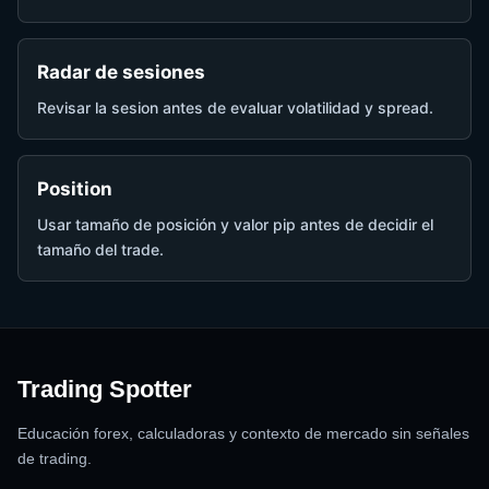
Radar de sesiones
Revisar la sesion antes de evaluar volatilidad y spread.
Position
Usar tamaño de posición y valor pip antes de decidir el
tamaño del trade.
Trading Spotter
Educación forex, calculadoras y contexto de mercado sin señales
de trading.