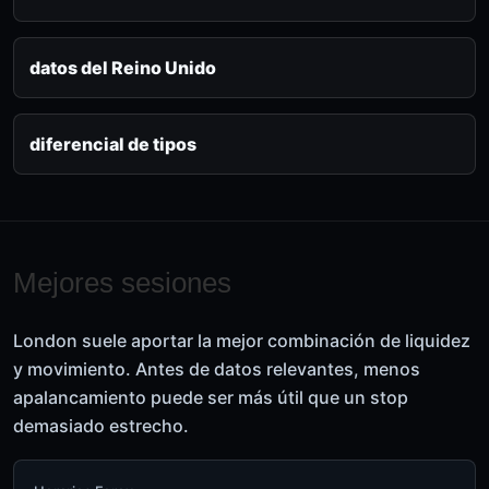
datos del Reino Unido
diferencial de tipos
Mejores sesiones
London suele aportar la mejor combinación de liquidez
y movimiento. Antes de datos relevantes, menos
apalancamiento puede ser más útil que un stop
demasiado estrecho.