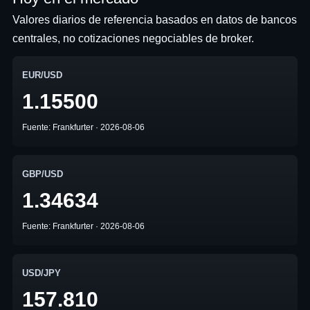
Valores diarios de referencia basados en datos de bancos
centrales, no cotizaciones negociables de broker.
EUR/USD
1.15500
Fuente: Frankfurter · 2026-08-06
GBP/USD
1.34634
Fuente: Frankfurter · 2026-08-06
USD/JPY
157.810