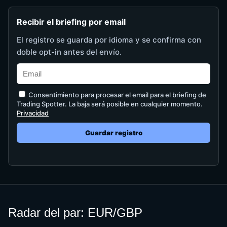
Recibir el briefing por email
El registro se guarda por idioma y se confirma con
doble opt-in antes del envío.
Consentimiento para procesar el email para el briefing de
Trading Spotter. La baja será posible en cualquier momento.
Privacidad
Guardar registro
Radar del par: EUR/GBP