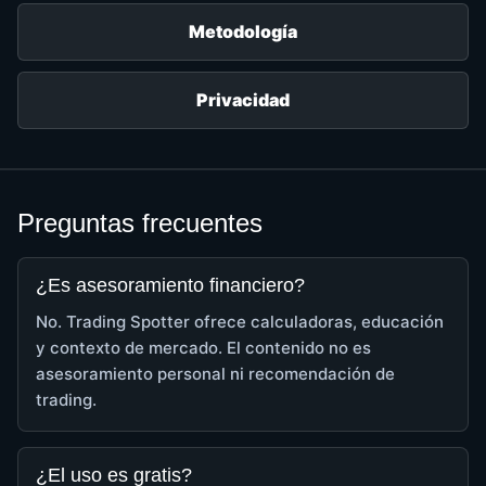
Metodología
Privacidad
Preguntas frecuentes
¿Es asesoramiento financiero?
No. Trading Spotter ofrece calculadoras, educación
y contexto de mercado. El contenido no es
asesoramiento personal ni recomendación de
trading.
¿El uso es gratis?