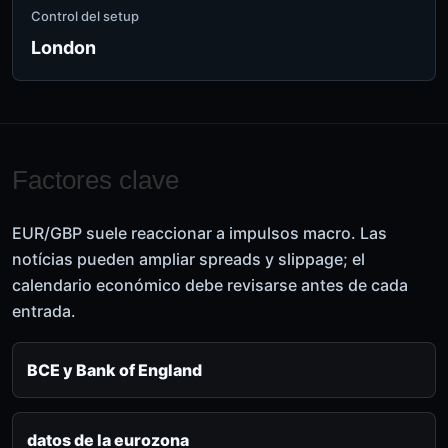
Control del setup
London
Factores clave
EUR/GBP suele reaccionar a impulsos macro. Las
notícias pueden ampliar spreads y slippage; el
calendario económico debe revisarse antes de cada
entrada.
BCE y Bank of England
datos de la eurozona