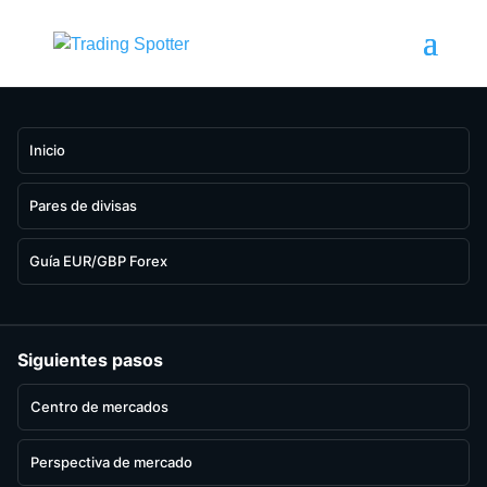
Inicio
Pares de divisas
Guía EUR/GBP Forex
Siguientes pasos
Centro de mercados
Perspectiva de mercado