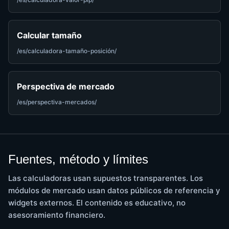
Calcular tamaño
/es/calculadora-tamaño-posición/
Perspectiva de mercado
/es/perspectiva-mercados/
Fuentes, método y límites
Las calculadoras usan supuestos transparentes. Los
módulos de mercado usan datos públicos de referencia y
widgets externos. El contenido es educativo, no
asesoramiento financiero.