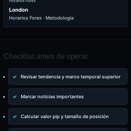
Horarios Forex
London
Horarios Forex
·
Metodología
Checklist antes de operar
Revisar tendencia y marco temporal superior
Marcar notícias importantes
Calcular valor pip y tamaño de posición