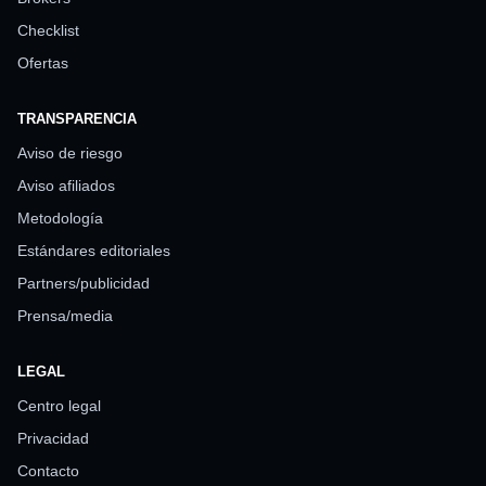
Checklist
Ofertas
TRANSPARENCIA
Aviso de riesgo
Aviso afiliados
Metodología
Estándares editoriales
Partners/publicidad
Prensa/media
LEGAL
Centro legal
Privacidad
Contacto