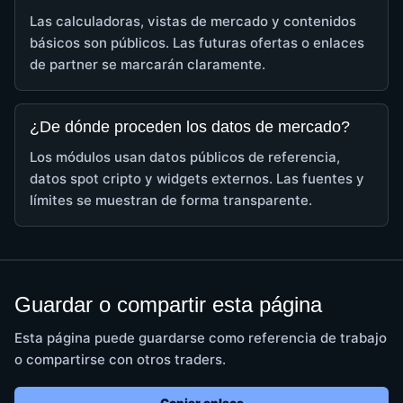
Las calculadoras, vistas de mercado y contenidos
básicos son públicos. Las futuras ofertas o enlaces
de partner se marcarán claramente.
¿De dónde proceden los datos de mercado?
Los módulos usan datos públicos de referencia,
datos spot cripto y widgets externos. Las fuentes y
límites se muestran de forma transparente.
Guardar o compartir esta página
Esta página puede guardarse como referencia de trabajo
o compartirse con otros traders.