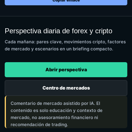
Copiar enlace
Perspectiva diaria de forex y cripto
Cada mañana: pares clave, movimientos cripto, factores
de mercado y escenarios en un briefing compacto.
Abrir perspectiva
Centro de mercados
Comentario de mercado asistido por IA. El
contenido es solo educación y contexto de
mercado, no asesoramiento financiero ni
recomendación de trading.