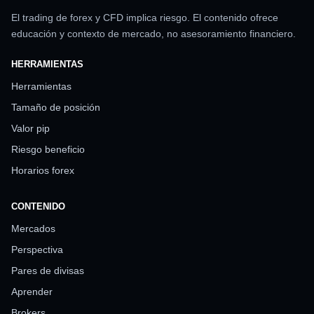
El trading de forex y CFD implica riesgo. El contenido ofrece
educación y contexto de mercado, no asesoramiento financiero.
HERRAMIENTAS
Herramientas
Tamaño de posición
Valor pip
Riesgo beneficio
Horarios forex
CONTENIDO
Mercados
Perspectiva
Pares de divisas
Aprender
Brokers