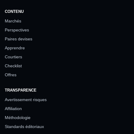
CONTENU
Marchés
Perspectives
Paires devises
Apprendre
Courtiers
Checklist
Offres
TRANSPARENCE
Avertissement risques
Affiliation
Méthodologie
Standards éditoriaux