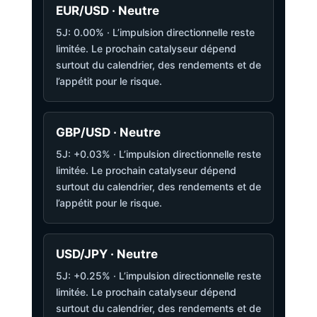
EUR/USD · Neutre
5J: 0.00% · L’impulsion directionnelle reste
limitée. Le prochain catalyseur dépend
surtout du calendrier, des rendements et de
l’appétit pour le risque.
GBP/USD · Neutre
5J: +0.03% · L’impulsion directionnelle reste
limitée. Le prochain catalyseur dépend
surtout du calendrier, des rendements et de
l’appétit pour le risque.
USD/JPY · Neutre
5J: +0.25% · L’impulsion directionnelle reste
limitée. Le prochain catalyseur dépend
surtout du calendrier, des rendements et de