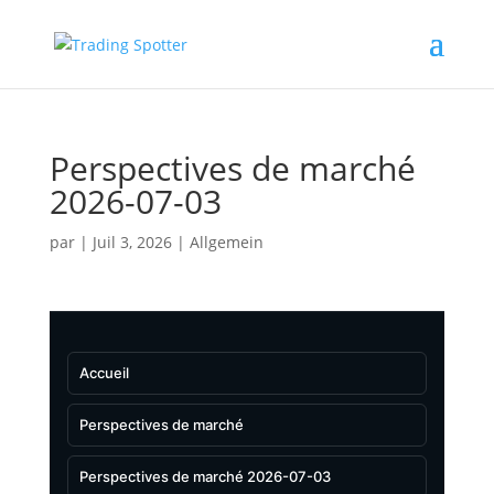
Perspectives de marché
2026-07-03
par
|
Juil 3, 2026
|
Allgemein
Accueil
Perspectives de marché
Perspectives de marché 2026-07-03