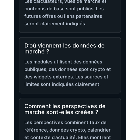
Les calculateurs, vues de marché et
contenus de base sont publics. Les
futures offres ou liens partenaires
seront clairement indiqués.
D’où viennent les données de
marché ?
Les modules utilisent des données
publiques, des données spot crypto et
des widgets externes. Les sources et
limites sont indiquées clairement.
Comment les perspectives de
marché sont-elles créées ?
Les perspectives combinent taux de
référence, données crypto, calendrier
et contexte d’actualité. Elles montrent