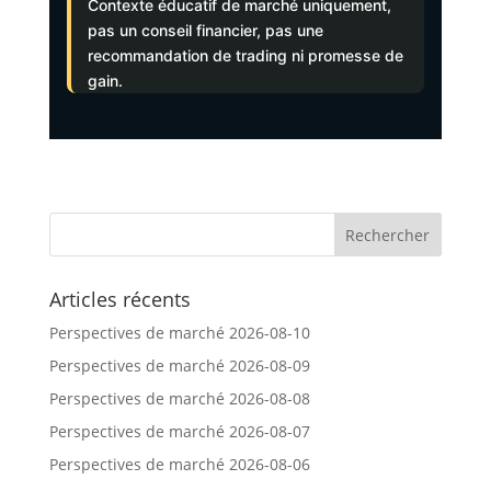
Contexte éducatif de marché uniquement,
pas un conseil financier, pas une
recommandation de trading ni promesse de
gain.
Articles récents
Perspectives de marché 2026-08-10
Perspectives de marché 2026-08-09
Perspectives de marché 2026-08-08
Perspectives de marché 2026-08-07
Perspectives de marché 2026-08-06