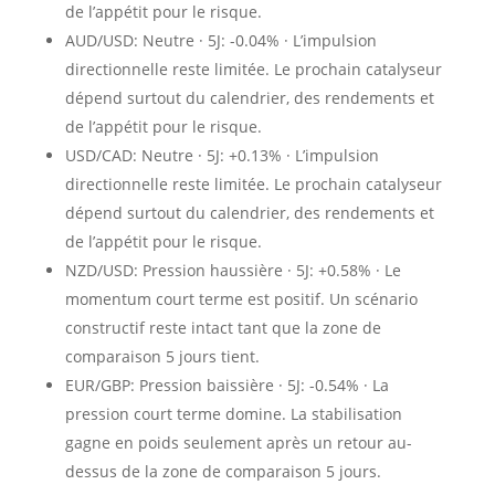
de l’appétit pour le risque.
AUD/USD: Neutre · 5J: -0.04% · L’impulsion
directionnelle reste limitée. Le prochain catalyseur
dépend surtout du calendrier, des rendements et
de l’appétit pour le risque.
USD/CAD: Neutre · 5J: +0.13% · L’impulsion
directionnelle reste limitée. Le prochain catalyseur
dépend surtout du calendrier, des rendements et
de l’appétit pour le risque.
NZD/USD: Pression haussière · 5J: +0.58% · Le
momentum court terme est positif. Un scénario
constructif reste intact tant que la zone de
comparaison 5 jours tient.
EUR/GBP: Pression baissière · 5J: -0.54% · La
pression court terme domine. La stabilisation
gagne en poids seulement après un retour au-
dessus de la zone de comparaison 5 jours.