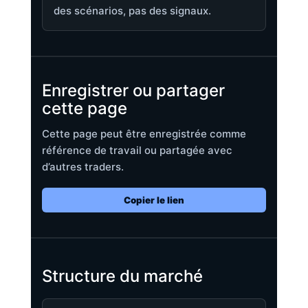
des scénarios, pas des signaux.
Enregistrer ou partager
cette page
Cette page peut être enregistrée comme
référence de travail ou partagée avec
d’autres traders.
Copier le lien
Structure du marché