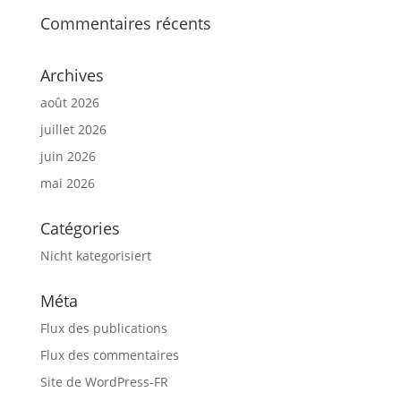
Commentaires récents
Archives
août 2026
juillet 2026
juin 2026
mai 2026
Catégories
Nicht kategorisiert
Méta
Flux des publications
Flux des commentaires
Site de WordPress-FR