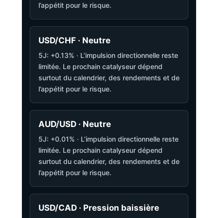
l’appétit pour le risque.
USD/CHF · Neutre
5J: +0.13% · L’impulsion directionnelle reste
limitée. Le prochain catalyseur dépend
surtout du calendrier, des rendements et de
l’appétit pour le risque.
AUD/USD · Neutre
5J: +0.01% · L’impulsion directionnelle reste
limitée. Le prochain catalyseur dépend
surtout du calendrier, des rendements et de
l’appétit pour le risque.
USD/CAD · Pression baissière