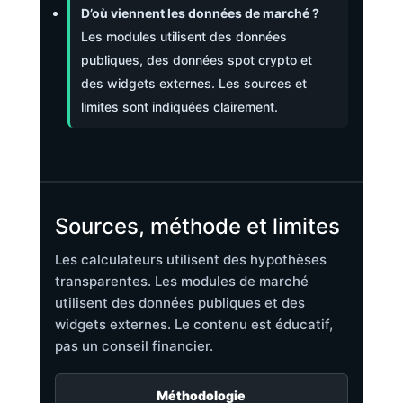
D’où viennent les données de marché ?
Les modules utilisent des données
publiques, des données spot crypto et
des widgets externes. Les sources et
limites sont indiquées clairement.
Sources, méthode et limites
Les calculateurs utilisent des hypothèses
transparentes. Les modules de marché
utilisent des données publiques et des
widgets externes. Le contenu est éducatif,
pas un conseil financier.
Méthodologie