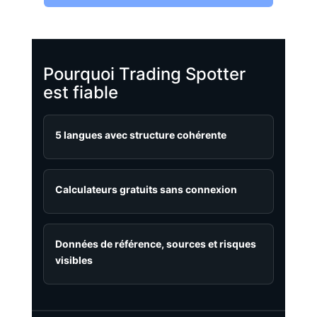
Pourquoi Trading Spotter
est fiable
5 langues avec structure cohérente
Calculateurs gratuits sans connexion
Données de référence, sources et risques
visibles