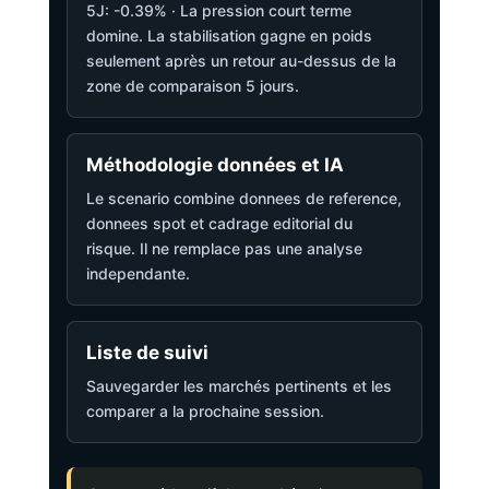
5J: -0.39% · La pression court terme
domine. La stabilisation gagne en poids
seulement après un retour au-dessus de la
zone de comparaison 5 jours.
Méthodologie données et IA
Le scenario combine donnees de reference,
donnees spot et cadrage editorial du
risque. Il ne remplace pas une analyse
independante.
Liste de suivi
Sauvegarder les marchés pertinents et les
comparer a la prochaine session.