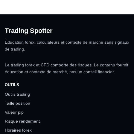
Trading Spotter
Éducation forex, calculateurs et contexte de marché sans signaux
de trading.
Le trading forex et CFD comporte des risques. Le contenu fournit
éducation et contexte de marché, pas un conseil financier.
OUTILS
Outils trading
Taille position
Valeur pip
Risque rendement
Horaires forex