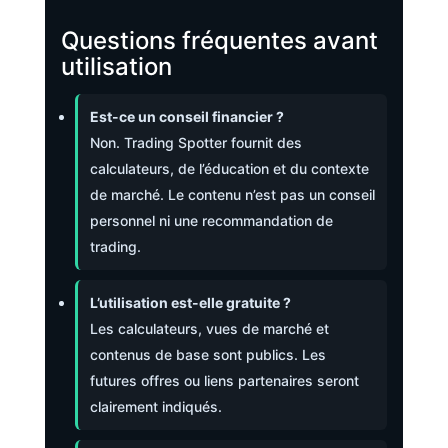
Questions fréquentes avant
utilisation
Est-ce un conseil financier ?
Non. Trading Spotter fournit des
calculateurs, de l’éducation et du contexte
de marché. Le contenu n’est pas un conseil
personnel ni une recommandation de
trading.
L’utilisation est-elle gratuite ?
Les calculateurs, vues de marché et
contenus de base sont publics. Les
futures offres ou liens partenaires seront
clairement indiqués.