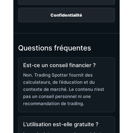
Confidentialité
Questions fréquentes
Est-ce un conseil financier ?
Non. Trading Spotter fournit des
calculateurs, de l’éducation et du
contexte de marché. Le contenu n’est
pas un conseil personnel ni une
recommandation de trading.
L’utilisation est-elle gratuite ?