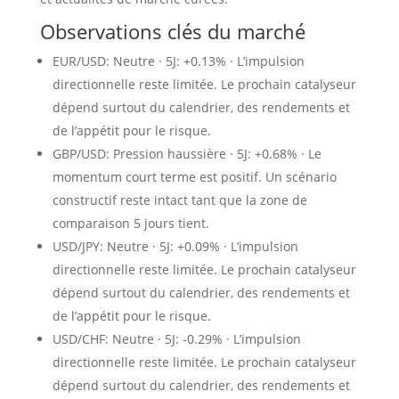
Observations clés du marché
EUR/USD: Neutre · 5J: +0.13% · L’impulsion
directionnelle reste limitée. Le prochain catalyseur
dépend surtout du calendrier, des rendements et
de l’appétit pour le risque.
GBP/USD: Pression haussière · 5J: +0.68% · Le
momentum court terme est positif. Un scénario
constructif reste intact tant que la zone de
comparaison 5 jours tient.
USD/JPY: Neutre · 5J: +0.09% · L’impulsion
directionnelle reste limitée. Le prochain catalyseur
dépend surtout du calendrier, des rendements et
de l’appétit pour le risque.
USD/CHF: Neutre · 5J: -0.29% · L’impulsion
directionnelle reste limitée. Le prochain catalyseur
dépend surtout du calendrier, des rendements et