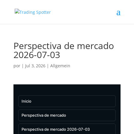
Perspectiva de mercado
2026-07-03
por
|
Jul 3, 2026
|
Allgemein
Inicio
Perspectiva de mercado
Perspectiva de mercado 2026-07-03