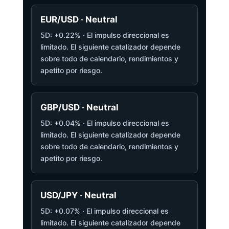
EUR/USD · Neutral
5D: +0.22% · El impulso direccional es
limitado. El siguiente catalizador depende
sobre todo de calendario, rendimientos y
apetito por riesgo.
GBP/USD · Neutral
5D: +0.04% · El impulso direccional es
limitado. El siguiente catalizador depende
sobre todo de calendario, rendimientos y
apetito por riesgo.
USD/JPY · Neutral
5D: +0.07% · El impulso direccional es
limitado. El siguiente catalizador depende