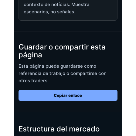
contexto de notícias. Muestra
escenarios, no señales.
Guardar o compartir esta
página
Esta página puede guardarse como
referencia de trabajo o compartirse con
otros traders.
Copiar enlace
Estructura del mercado