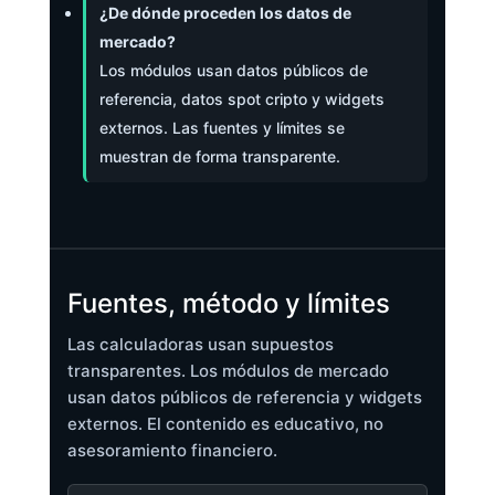
¿De dónde proceden los datos de
mercado?
Los módulos usan datos públicos de
referencia, datos spot cripto y widgets
externos. Las fuentes y límites se
muestran de forma transparente.
Fuentes, método y límites
Las calculadoras usan supuestos
transparentes. Los módulos de mercado
usan datos públicos de referencia y widgets
externos. El contenido es educativo, no
asesoramiento financiero.