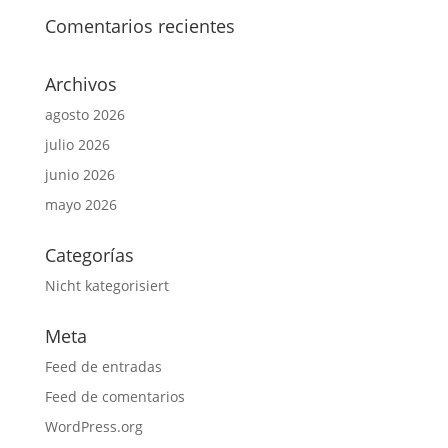
Comentarios recientes
Archivos
agosto 2026
julio 2026
junio 2026
mayo 2026
Categorías
Nicht kategorisiert
Meta
Feed de entradas
Feed de comentarios
WordPress.org