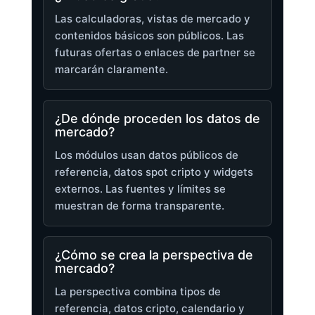
Las calculadoras, vistas de mercado y
contenidos básicos son públicos. Las
futuras ofertas o enlaces de partner se
marcarán claramente.
¿De dónde proceden los datos de
mercado?
Los módulos usan datos públicos de
referencia, datos spot cripto y widgets
externos. Las fuentes y límites se
muestran de forma transparente.
¿Cómo se crea la perspectiva de
mercado?
La perspectiva combina tipos de
referencia, datos cripto, calendario y