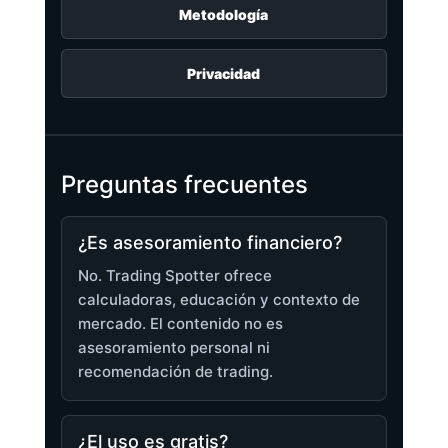
Metodología
Privacidad
Preguntas frecuentes
¿Es asesoramiento financiero?
No. Trading Spotter ofrece
calculadoras, educación y contexto de
mercado. El contenido no es
asesoramiento personal ni
recomendación de trading.
¿El uso es gratis?