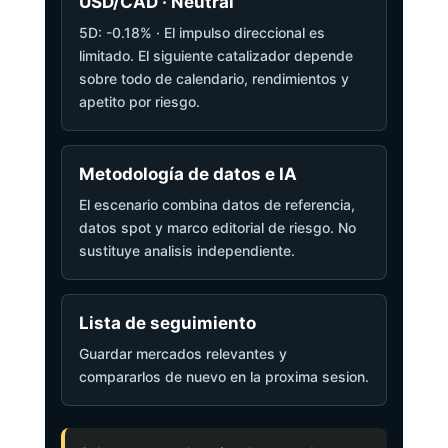
USD/CAD · Neutral
5D: -0.18% · El impulso direccional es
limitado. El siguiente catalizador depende
sobre todo de calendario, rendimientos y
apetito por riesgo.
Metodología de datos e IA
El escenario combina datos de referencia,
datos spot y marco editorial de riesgo. No
sustituye analisis independiente.
Lista de seguimiento
Guardar mercados relevantes y
compararlos de nuevo en la proxima sesion.