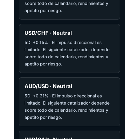
sobre todo de calendario, rendimientos y
apetito por riesgo.
USD/CHF · Neutral
5D: +0.15% · El impulso direccional es
limitado. El siguiente catalizador depende
sobre todo de calendario, rendimientos y
apetito por riesgo.
AUD/USD · Neutral
5D: +0.31% · El impulso direccional es
limitado. El siguiente catalizador depende
sobre todo de calendario, rendimientos y
apetito por riesgo.