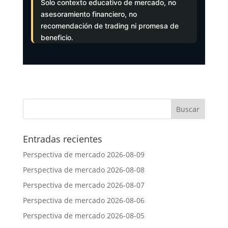
Solo contexto educativo de mercado, no
asesoramiento financiero, no
recomendación de trading ni promesa de
beneficio.
Entradas recientes
Perspectiva de mercado 2026-08-09
Perspectiva de mercado 2026-08-08
Perspectiva de mercado 2026-08-07
Perspectiva de mercado 2026-08-06
Perspectiva de mercado 2026-08-05