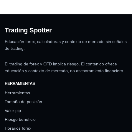
Trading Spotter
Educación forex, calculadoras y contexto de mercado sin señales
de trading.
El trading de forex y CFD implica riesgo. El contenido ofrece
educación y contexto de mercado, no asesoramiento financiero.
HERRAMIENTAS
Herramientas
Tamaño de posición
Valor pip
Riesgo beneficio
Horarios forex