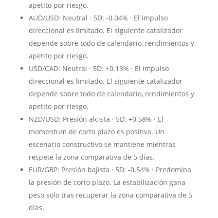
apetito por riesgo.
AUD/USD: Neutral · 5D: -0.04% · El impulso
direccional es limitado. El siguiente catalizador
depende sobre todo de calendario, rendimientos y
apetito por riesgo.
USD/CAD: Neutral · 5D: +0.13% · El impulso
direccional es limitado. El siguiente catalizador
depende sobre todo de calendario, rendimientos y
apetito por riesgo.
NZD/USD: Presión alcista · 5D: +0.58% · El
momentum de corto plazo es positivo. Un
escenario constructivo se mantiene mientras
respete la zona comparativa de 5 días.
EUR/GBP: Presión bajista · 5D: -0.54% · Predomina
la presión de corto plazo. La estabilización gana
peso solo tras recuperar la zona comparativa de 5
días.