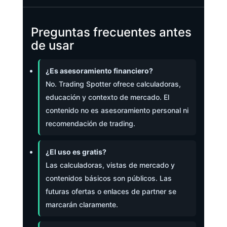
Preguntas frecuentes antes
de usar
¿Es asesoramiento financiero?
No. Trading Spotter ofrece calculadoras,
educación y contexto de mercado. El
contenido no es asesoramiento personal ni
recomendación de trading.
¿El uso es gratis?
Las calculadoras, vistas de mercado y
contenidos básicos son públicos. Las
futuras ofertas o enlaces de partner se
marcarán claramente.