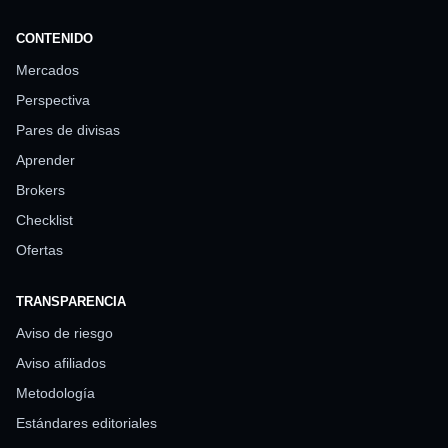
CONTENIDO
Mercados
Perspectiva
Pares de divisas
Aprender
Brokers
Checklist
Ofertas
TRANSPARENCIA
Aviso de riesgo
Aviso afiliados
Metodología
Estándares editoriales