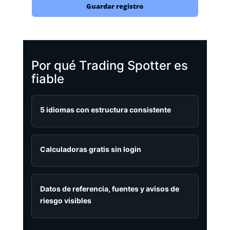
Guardar registro
Por qué Trading Spotter es
fiable
5 idiomas con estructura consistente
Calculadoras gratis sin login
Datos de referencia, fuentes y avisos de
riesgo visibles