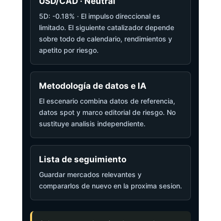
USD/CAD · Neutral
5D: -0.18% · El impulso direccional es
limitado. El siguiente catalizador depende
sobre todo de calendario, rendimientos y
apetito por riesgo.
Metodología de datos e IA
El escenario combina datos de referencia,
datos spot y marco editorial de riesgo. No
sustituye analisis independiente.
Lista de seguimiento
Guardar mercados relevantes y
compararlos de nuevo en la proxima sesion.