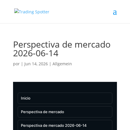
Perspectiva de mercado
2026-06-14
por
|
Jun 14, 2026
|
Allgemein
Inicio
Perspectiva de mercado
Perspectiva de mercado 2026-06-14