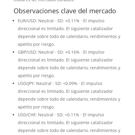
Observaciones clave del mercado
EUR/USD: Neutral · 5D: +0.11% · El impulso
direccional es limitado. El siguiente catalizador
depende sobre todo de calendario, rendimientos y
apetito por riesgo.
GBP/USD: Neutral · 5D: +0.16% · El impulso
direccional es limitado. El siguiente catalizador
depende sobre todo de calendario, rendimientos y
apetito por riesgo.
USD/JPY: Neutral · 5D: +0.09% · El impulso
direccional es limitado. El siguiente catalizador
depende sobre todo de calendario, rendimientos y
apetito por riesgo.
USD/CHF: Neutral · 5D: +0.11% · El impulso
direccional es limitado. El siguiente catalizador
depende sobre todo de calendario, rendimientos y