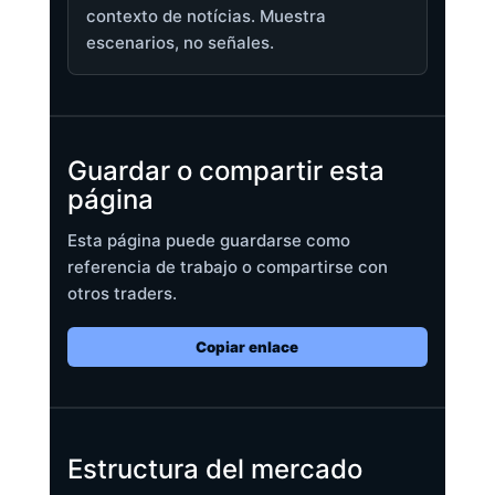
contexto de notícias. Muestra
escenarios, no señales.
Guardar o compartir esta
página
Esta página puede guardarse como
referencia de trabajo o compartirse con
otros traders.
Copiar enlace
Estructura del mercado