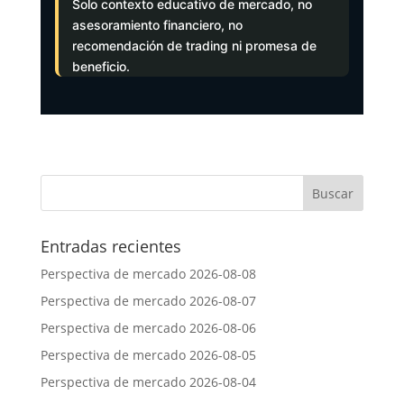
Solo contexto educativo de mercado, no
asesoramiento financiero, no
recomendación de trading ni promesa de
beneficio.
Entradas recientes
Perspectiva de mercado 2026-08-08
Perspectiva de mercado 2026-08-07
Perspectiva de mercado 2026-08-06
Perspectiva de mercado 2026-08-05
Perspectiva de mercado 2026-08-04