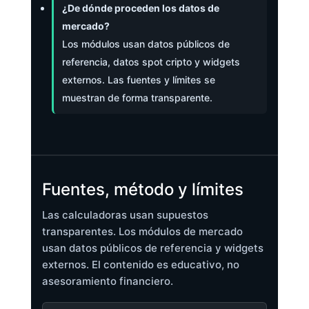
¿De dónde proceden los datos de
mercado?
Los módulos usan datos públicos de
referencia, datos spot cripto y widgets
externos. Las fuentes y límites se
muestran de forma transparente.
Fuentes, método y límites
Las calculadoras usan supuestos
transparentes. Los módulos de mercado
usan datos públicos de referencia y widgets
externos. El contenido es educativo, no
asesoramiento financiero.