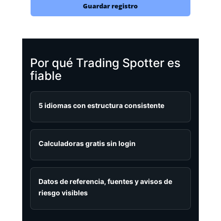
Guardar registro
Por qué Trading Spotter es
fiable
5 idiomas con estructura consistente
Calculadoras gratis sin login
Datos de referencia, fuentes y avisos de
riesgo visibles