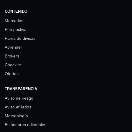
CONTENIDO
Mercados
Perspectiva
Pares de divisas
Aprender
Brokers
Checklist
Ofertas
TRANSPARENCIA
Aviso de riesgo
Aviso afiliados
Metodología
Estándares editoriales