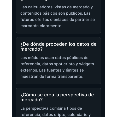
Las calculadoras, vistas de mercado y
contenidos básicos son públicos. Las
futuras ofertas o enlaces de partner se
marcarán claramente.
¿De dónde proceden los datos de
mercado?
Los módulos usan datos públicos de
referencia, datos spot cripto y widgets
externos. Las fuentes y límites se
muestran de forma transparente.
¿Cómo se crea la perspectiva de
mercado?
La perspectiva combina tipos de
referencia, datos cripto, calendario y