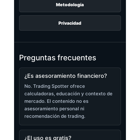
Metodología
Privacidad
Preguntas frecuentes
¿Es asesoramiento financiero?
No. Trading Spotter ofrece
calculadoras, educación y contexto de
mercado. El contenido no es
asesoramiento personal ni
recomendación de trading.
¿El uso es gratis?