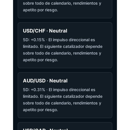
sobre todo de calendario, rendimientos y
apetito por riesgo.
USD/CHF · Neutral
5D: +0.15% · El impulso direccional es
limitado. El siguiente catalizador depende
sobre todo de calendario, rendimientos y
apetito por riesgo.
AUD/USD · Neutral
5D: +0.31% · El impulso direccional es
limitado. El siguiente catalizador depende
sobre todo de calendario, rendimientos y
apetito por riesgo.