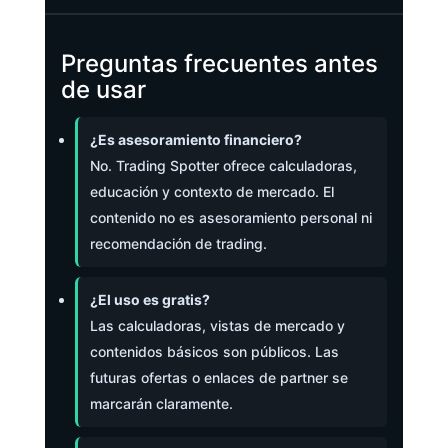
Preguntas frecuentes antes
de usar
¿Es asesoramiento financiero?
No. Trading Spotter ofrece calculadoras,
educación y contexto de mercado. El
contenido no es asesoramiento personal ni
recomendación de trading.
¿El uso es gratis?
Las calculadoras, vistas de mercado y
contenidos básicos son públicos. Las
futuras ofertas o enlaces de partner se
marcarán claramente.