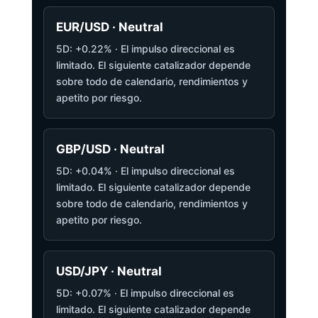
EUR/USD · Neutral
5D: +0.22% · El impulso direccional es
limitado. El siguiente catalizador depende
sobre todo de calendario, rendimientos y
apetito por riesgo.
GBP/USD · Neutral
5D: +0.04% · El impulso direccional es
limitado. El siguiente catalizador depende
sobre todo de calendario, rendimientos y
apetito por riesgo.
USD/JPY · Neutral
5D: +0.07% · El impulso direccional es
limitado. El siguiente catalizador depende