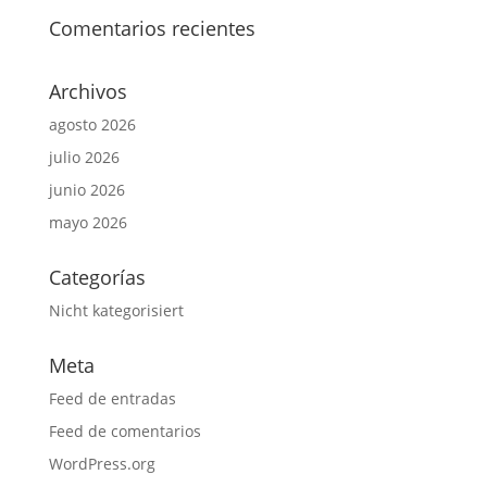
Comentarios recientes
Archivos
agosto 2026
julio 2026
junio 2026
mayo 2026
Categorías
Nicht kategorisiert
Meta
Feed de entradas
Feed de comentarios
WordPress.org