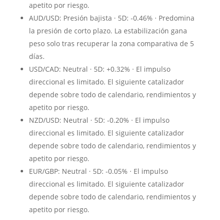
apetito por riesgo.
AUD/USD: Presión bajista · 5D: -0.46% · Predomina
la presión de corto plazo. La estabilización gana
peso solo tras recuperar la zona comparativa de 5
días.
USD/CAD: Neutral · 5D: +0.32% · El impulso
direccional es limitado. El siguiente catalizador
depende sobre todo de calendario, rendimientos y
apetito por riesgo.
NZD/USD: Neutral · 5D: -0.20% · El impulso
direccional es limitado. El siguiente catalizador
depende sobre todo de calendario, rendimientos y
apetito por riesgo.
EUR/GBP: Neutral · 5D: -0.05% · El impulso
direccional es limitado. El siguiente catalizador
depende sobre todo de calendario, rendimientos y
apetito por riesgo.