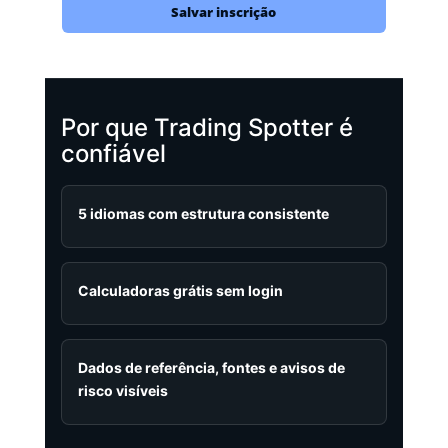
Salvar inscrição
Por que Trading Spotter é
confiável
5 idiomas com estrutura consistente
Calculadoras grátis sem login
Dados de referência, fontes e avisos de
risco visíveis