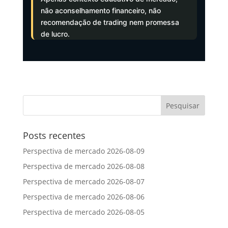
não aconselhamento financeiro, não
recomendação de trading nem promessa
de lucro.
Posts recentes
Perspectiva de mercado 2026-08-09
Perspectiva de mercado 2026-08-08
Perspectiva de mercado 2026-08-07
Perspectiva de mercado 2026-08-06
Perspectiva de mercado 2026-08-05