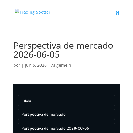
Perspectiva de mercado
2026-06-05
por
|
jun 5, 2026
|
Allgemein
Início
Perspectiva de mercado
Perspectiva de mercado 2026-06-05