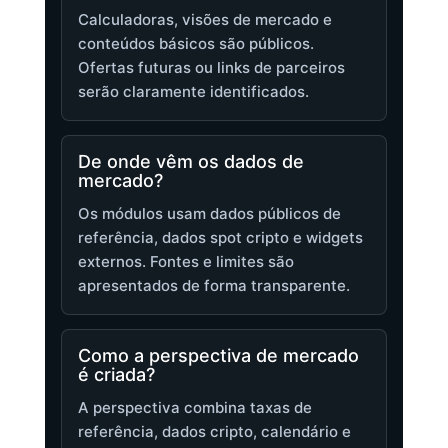
Calculadoras, visões de mercado e
conteúdos básicos são públicos.
Ofertas futuras ou links de parceiros
serão claramente identificados.
De onde vêm os dados de
mercado?
Os módulos usam dados públicos de
referência, dados spot cripto e widgets
externos. Fontes e limites são
apresentados de forma transparente.
Como a perspectiva de mercado
é criada?
A perspectiva combina taxas de
referência, dados cripto, calendário e