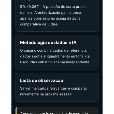
5D: -0.36% · A pressão de curto prazo
domina. A estabilização ganha peso
apenas após retorno acima da zona
comparativa de 5 dias.
Metodologia de dados e IA
O cenario combina dados de referencia,
dados spot e enquadramento editorial de
risco. Nao substitui análise independente.
Lista de observacao
Salvar mercados relevantes e comparar
novamente na proxima sessao.
Apenas contexto educativo de mercado,