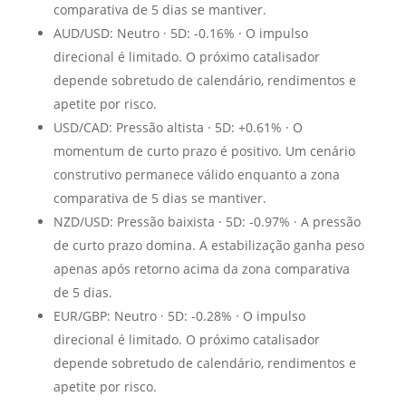
comparativa de 5 dias se mantiver.
AUD/USD: Neutro · 5D: -0.16% · O impulso
direcional é limitado. O próximo catalisador
depende sobretudo de calendário, rendimentos e
apetite por risco.
USD/CAD: Pressão altista · 5D: +0.61% · O
momentum de curto prazo é positivo. Um cenário
construtivo permanece válido enquanto a zona
comparativa de 5 dias se mantiver.
NZD/USD: Pressão baixista · 5D: -0.97% · A pressão
de curto prazo domina. A estabilização ganha peso
apenas após retorno acima da zona comparativa
de 5 dias.
EUR/GBP: Neutro · 5D: -0.28% · O impulso
direcional é limitado. O próximo catalisador
depende sobretudo de calendário, rendimentos e
apetite por risco.