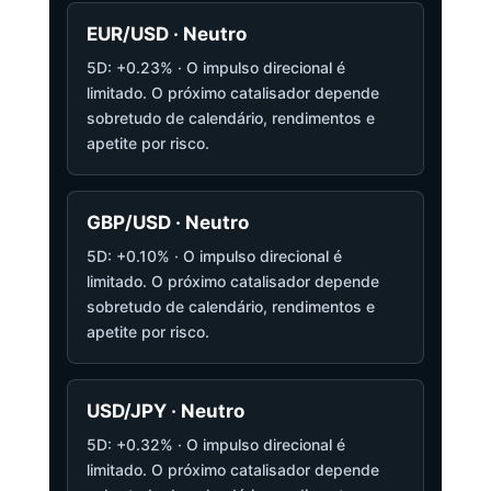
EUR/USD · Neutro
5D: +0.23% · O impulso direcional é
limitado. O próximo catalisador depende
sobretudo de calendário, rendimentos e
apetite por risco.
GBP/USD · Neutro
5D: +0.10% · O impulso direcional é
limitado. O próximo catalisador depende
sobretudo de calendário, rendimentos e
apetite por risco.
USD/JPY · Neutro
5D: +0.32% · O impulso direcional é
limitado. O próximo catalisador depende