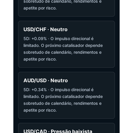
sobretudo de calendário, rendimentos e
apetite por risco.
USD/CHF · Neutro
5D: +0.09% · O impulso direcional é
limitado. O próximo catalisador depende
sobretudo de calendário, rendimentos e
apetite por risco.
AUD/USD · Neutro
5D: +0.34% · O impulso direcional é
limitado. O próximo catalisador depende
sobretudo de calendário, rendimentos e
apetite por risco.
USD/CAD · Pressão baixista