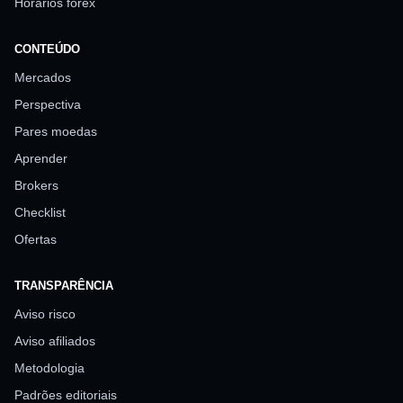
Horários forex
CONTEÚDO
Mercados
Perspectiva
Pares moedas
Aprender
Brokers
Checklist
Ofertas
TRANSPARÊNCIA
Aviso risco
Aviso afiliados
Metodologia
Padrões editoriais