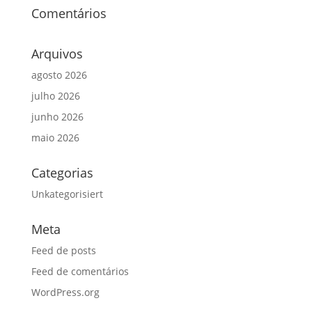
Comentários
Arquivos
agosto 2026
julho 2026
junho 2026
maio 2026
Categorias
Unkategorisiert
Meta
Feed de posts
Feed de comentários
WordPress.org