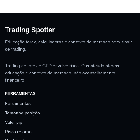
Trading Spotter
Educação forex, calculadoras e contexto de mercado sem sinais
de trading.
Trading de forex e CFD envolve risco. O conteúdo oferece
educação e contexto de mercado, não aconselhamento
financeiro.
FERRAMENTAS
Ferramentas
Tamanho posição
Valor pip
Risco retorno