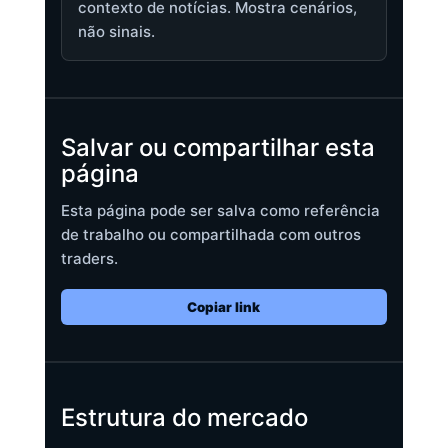
contexto de notícias. Mostra cenários,
não sinais.
Salvar ou compartilhar esta
página
Esta página pode ser salva como referência
de trabalho ou compartilhada com outros
traders.
Copiar link
Estrutura do mercado