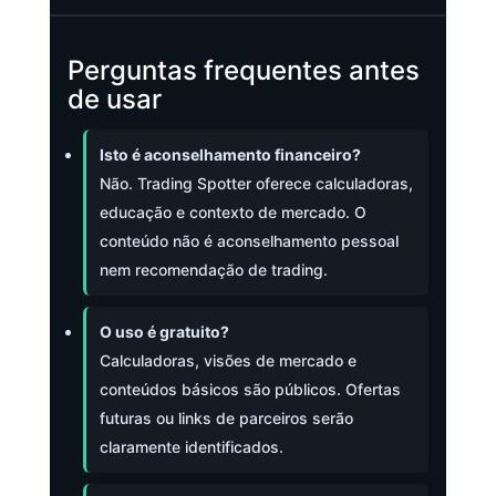
Perguntas frequentes antes
de usar
Isto é aconselhamento financeiro?
Não. Trading Spotter oferece calculadoras,
educação e contexto de mercado. O
conteúdo não é aconselhamento pessoal
nem recomendação de trading.
O uso é gratuito?
Calculadoras, visões de mercado e
conteúdos básicos são públicos. Ofertas
futuras ou links de parceiros serão
claramente identificados.