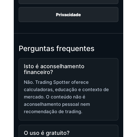
Privacidade
Perguntas frequentes
Isto é aconselhamento
financeiro?
Não. Trading Spotter oferece
calculadoras, educação e contexto de
mercado. O conteúdo não é
aconselhamento pessoal nem
recomendação de trading.
O uso é gratuito?