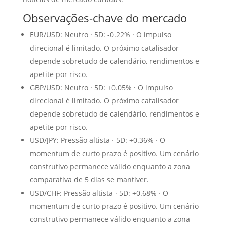
Observações-chave do mercado
EUR/USD: Neutro · 5D: -0.22% · O impulso
direcional é limitado. O próximo catalisador
depende sobretudo de calendário, rendimentos e
apetite por risco.
GBP/USD: Neutro · 5D: +0.05% · O impulso
direcional é limitado. O próximo catalisador
depende sobretudo de calendário, rendimentos e
apetite por risco.
USD/JPY: Pressão altista · 5D: +0.36% · O
momentum de curto prazo é positivo. Um cenário
construtivo permanece válido enquanto a zona
comparativa de 5 dias se mantiver.
USD/CHF: Pressão altista · 5D: +0.68% · O
momentum de curto prazo é positivo. Um cenário
construtivo permanece válido enquanto a zona