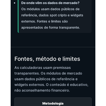
De onde vêm os dados de mercado?
Os módulos usam dados públicos de
referência, dados spot cripto e widgets
externos. Fontes e limites são
apresentados de forma transparente.
Fontes, método e limites
As calculadoras usam premissas
transparentes. Os módulos de mercado
usam dados públicos de referência e
widgets externos. O conteúdo é educativo,
não aconselhamento financeiro.
Metodologia