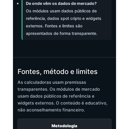
De onde vêm os dados de mercado?
Os módulos usam dados públicos de
referência, dados spot cripto e widgets
externos. Fontes e limites são
apresentados de forma transparente.
Fontes, método e limites
As calculadoras usam premissas
transparentes. Os módulos de mercado
usam dados públicos de referência e
widgets externos. O conteúdo é educativo,
não aconselhamento financeiro.
Metodologia