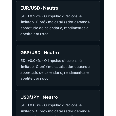
EUR/USD · Neutro
5D: +0.22% · O impulso direcional é
limitado. O próximo catalisador depende
sobretudo de calendário, rendimentos e
apetite por risco.
GBP/USD · Neutro
5D: +0.04% · O impulso direcional é
limitado. O próximo catalisador depende
sobretudo de calendário, rendimentos e
apetite por risco.
USD/JPY · Neutro
5D: +0.06% · O impulso direcional é
limitado. O próximo catalisador depende