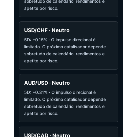
sobretudo de calendário, rendimentos e
apetite por risco.
USD/CHF · Neutro
5D: +0.15% · O impulso direcional é
limitado. O próximo catalisador depende
sobretudo de calendário, rendimentos e
apetite por risco.
AUD/USD · Neutro
5D: +0.31% · O impulso direcional é
limitado. O próximo catalisador depende
sobretudo de calendário, rendimentos e
apetite por risco.
USD/CAD · Neutro