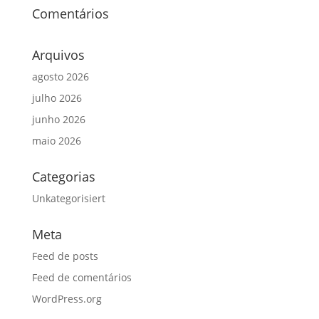
Comentários
Arquivos
agosto 2026
julho 2026
junho 2026
maio 2026
Categorias
Unkategorisiert
Meta
Feed de posts
Feed de comentários
WordPress.org