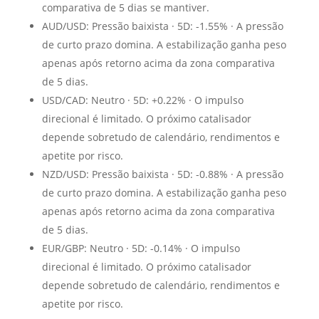
comparativa de 5 dias se mantiver.
AUD/USD: Pressão baixista · 5D: -1.55% · A pressão
de curto prazo domina. A estabilização ganha peso
apenas após retorno acima da zona comparativa
de 5 dias.
USD/CAD: Neutro · 5D: +0.22% · O impulso
direcional é limitado. O próximo catalisador
depende sobretudo de calendário, rendimentos e
apetite por risco.
NZD/USD: Pressão baixista · 5D: -0.88% · A pressão
de curto prazo domina. A estabilização ganha peso
apenas após retorno acima da zona comparativa
de 5 dias.
EUR/GBP: Neutro · 5D: -0.14% · O impulso
direcional é limitado. O próximo catalisador
depende sobretudo de calendário, rendimentos e
apetite por risco.