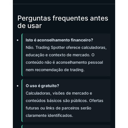
Perguntas frequentes antes
de usar
Isto é aconselhamento financeiro?
Não. Trading Spotter oferece calculadoras,
educação e contexto de mercado. O
conteúdo não é aconselhamento pessoal
nem recomendação de trading.
O uso é gratuito?
Calculadoras, visões de mercado e
conteúdos básicos são públicos. Ofertas
futuras ou links de parceiros serão
claramente identificados.