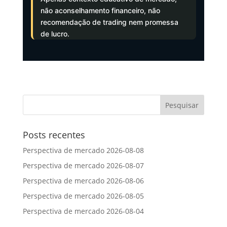
não aconselhamento financeiro, não
recomendação de trading nem promessa
de lucro.
Posts recentes
Perspectiva de mercado 2026-08-08
Perspectiva de mercado 2026-08-07
Perspectiva de mercado 2026-08-06
Perspectiva de mercado 2026-08-05
Perspectiva de mercado 2026-08-04