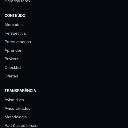
Horários forex
CONTEÚDO
Mercados
Perspectiva
Pares moedas
Aprender
Brokers
Checklist
Ofertas
TRANSPARÊNCIA
Aviso risco
Aviso afiliados
Metodologia
Padrões editoriais