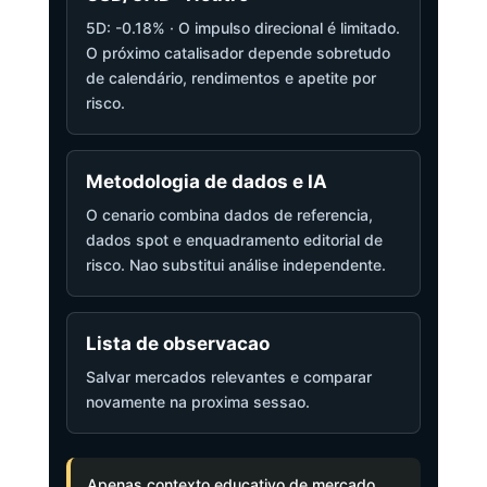
5D: -0.18% · O impulso direcional é limitado.
O próximo catalisador depende sobretudo
de calendário, rendimentos e apetite por
risco.
Metodologia de dados e IA
O cenario combina dados de referencia,
dados spot e enquadramento editorial de
risco. Nao substitui análise independente.
Lista de observacao
Salvar mercados relevantes e comparar
novamente na proxima sessao.
Apenas contexto educativo de mercado,