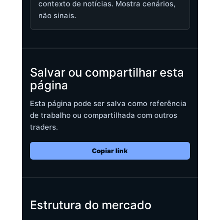
contexto de notícias. Mostra cenários,
não sinais.
Salvar ou compartilhar esta
página
Esta página pode ser salva como referência
de trabalho ou compartilhada com outros
traders.
Copiar link
Estrutura do mercado