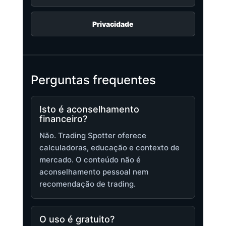
Privacidade
Perguntas frequentes
Isto é aconselhamento
financeiro?
Não. Trading Spotter oferece
calculadoras, educação e contexto de
mercado. O conteúdo não é
aconselhamento pessoal nem
recomendação de trading.
O uso é gratuito?