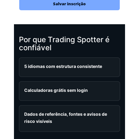
Salvar inscrição
Por que Trading Spotter é
confiável
5 idiomas com estrutura consistente
Calculadoras grátis sem login
Dados de referência, fontes e avisos de
risco visíveis