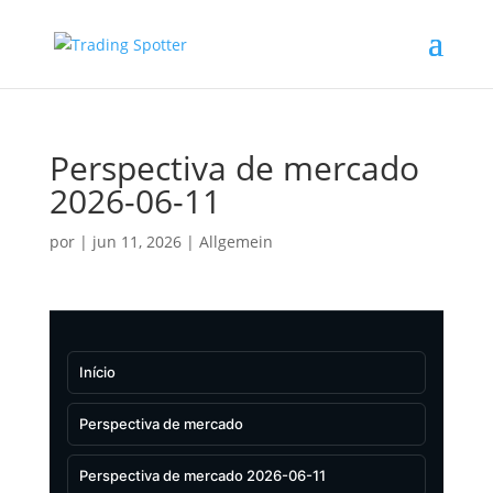
Perspectiva de mercado
2026-06-11
por
|
jun 11, 2026
|
Allgemein
Início
Perspectiva de mercado
Perspectiva de mercado 2026-06-11