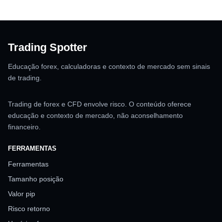
Trading Spotter
Educação forex, calculadoras e contexto de mercado sem sinais
de trading.
Trading de forex e CFD envolve risco. O conteúdo oferece
educação e contexto de mercado, não aconselhamento
financeiro.
FERRAMENTAS
Ferramentas
Tamanho posição
Valor pip
Risco retorno