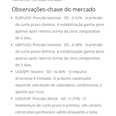
Observações-chave do mercado
EUR/USD: Pressão baixista · 5D: -0.52% · A pressão
de curto prazo domina. A estabilização ganha peso
apenas após retorno acima da zona comparativa
de 5 dias.
GBP/USD: Pressão baixista · 5D: -0.38% · A pressão
de curto prazo domina. A estabilização ganha peso
apenas após retorno acima da zona comparativa
de 5 dias.
USD/JPY: Neutro · 5D: +0.30% · O impulso
direcional é limitado. O próximo catalisador
depende sobretudo de calendário, rendimentos e
apetite por risco.
USD/CHF: Pressão altista · 5D: +1.07% · O
momentum de curto prazo é positivo. Um cenário
construtivo permanece válido enquanto a zona