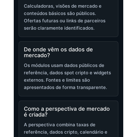
Calculadoras, visões de mercado e
conteúdos básicos são públicos.
Ofertas futuras ou links de parceiros
serão claramente identificados.
De onde vêm os dados de
mercado?
Os módulos usam dados públicos de
referência, dados spot cripto e widgets
externos. Fontes e limites são
apresentados de forma transparente.
Como a perspectiva de mercado
é criada?
A perspectiva combina taxas de
referência, dados cripto, calendário e