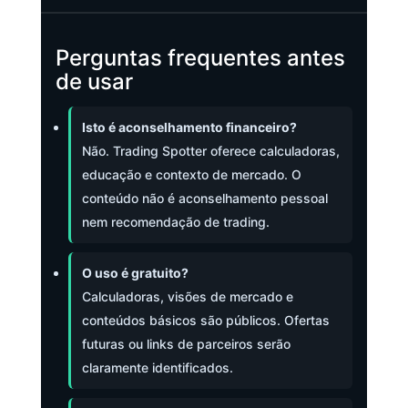
Perguntas frequentes antes
de usar
Isto é aconselhamento financeiro?
Não. Trading Spotter oferece calculadoras,
educação e contexto de mercado. O
conteúdo não é aconselhamento pessoal
nem recomendação de trading.
O uso é gratuito?
Calculadoras, visões de mercado e
conteúdos básicos são públicos. Ofertas
futuras ou links de parceiros serão
claramente identificados.