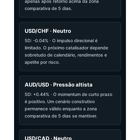
apenas após retorno acima da zona
comparativa de 5 dias.
USD/CHF · Neutro
5D: -0.04% · O impulso direcional é
limitado. O próximo catalisador depende
sobretudo de calendário, rendimentos e
apetite por risco.
AUD/USD · Pressão altista
5D: +0.44% · O momentum de curto prazo
é positivo. Um cenário construtivo
permanece válido enquanto a zona
comparativa de 5 dias se mantiver.
USD/CAD · Neutro