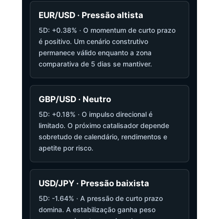
EUR/USD · Pressão altista
5D: +0.38% · O momentum de curto prazo
é positivo. Um cenário construtivo
permanece válido enquanto a zona
comparativa de 5 dias se mantiver.
GBP/USD · Neutro
5D: +0.18% · O impulso direcional é
limitado. O próximo catalisador depende
sobretudo de calendário, rendimentos e
apetite por risco.
USD/JPY · Pressão baixista
5D: -1.64% · A pressão de curto prazo
domina. A estabilização ganha peso