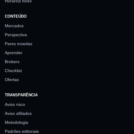
Horários forex
CONTEÚDO
Mercados
Perspectiva
Pares moedas
Aprender
Brokers
Checklist
Ofertas
TRANSPARÊNCIA
Aviso risco
Aviso afiliados
Metodologia
Padrões editoriais