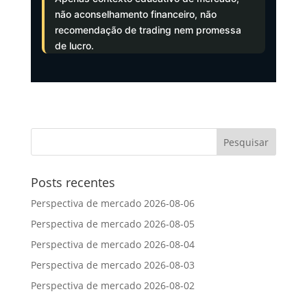
não aconselhamento financeiro, não
recomendação de trading nem promessa
de lucro.
Posts recentes
Perspectiva de mercado 2026-08-06
Perspectiva de mercado 2026-08-05
Perspectiva de mercado 2026-08-04
Perspectiva de mercado 2026-08-03
Perspectiva de mercado 2026-08-02