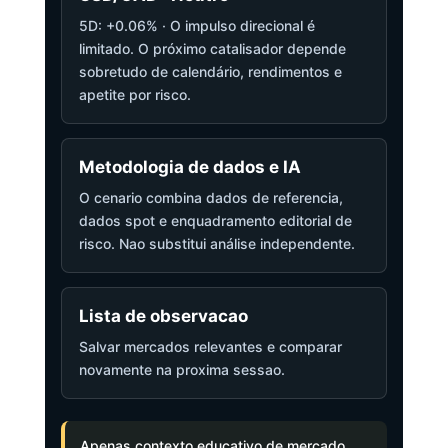
5D: +0.06% · O impulso direcional é
limitado. O próximo catalisador depende
sobretudo de calendário, rendimentos e
apetite por risco.
Metodologia de dados e IA
O cenario combina dados de referencia,
dados spot e enquadramento editorial de
risco. Nao substitui análise independente.
Lista de observacao
Salvar mercados relevantes e comparar
novamente na proxima sessao.
Apenas contexto educativo de mercado,