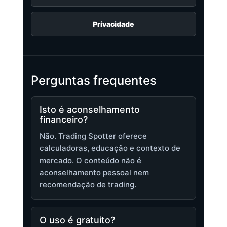
Privacidade
Perguntas frequentes
Isto é aconselhamento
financeiro?
Não. Trading Spotter oferece
calculadoras, educação e contexto de
mercado. O conteúdo não é
aconselhamento pessoal nem
recomendação de trading.
O uso é gratuito?