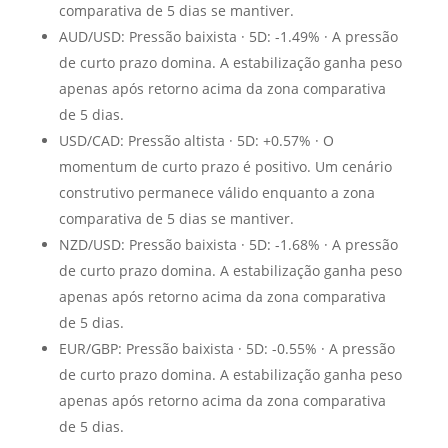
comparativa de 5 dias se mantiver.
AUD/USD: Pressão baixista · 5D: -1.49% · A pressão
de curto prazo domina. A estabilização ganha peso
apenas após retorno acima da zona comparativa
de 5 dias.
USD/CAD: Pressão altista · 5D: +0.57% · O
momentum de curto prazo é positivo. Um cenário
construtivo permanece válido enquanto a zona
comparativa de 5 dias se mantiver.
NZD/USD: Pressão baixista · 5D: -1.68% · A pressão
de curto prazo domina. A estabilização ganha peso
apenas após retorno acima da zona comparativa
de 5 dias.
EUR/GBP: Pressão baixista · 5D: -0.55% · A pressão
de curto prazo domina. A estabilização ganha peso
apenas após retorno acima da zona comparativa
de 5 dias.