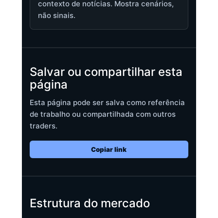
contexto de notícias. Mostra cenários,
não sinais.
Salvar ou compartilhar esta
página
Esta página pode ser salva como referência
de trabalho ou compartilhada com outros
traders.
Copiar link
Estrutura do mercado