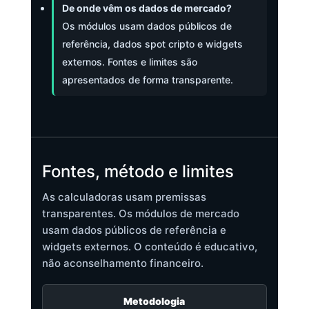
De onde vêm os dados de mercado?
Os módulos usam dados públicos de
referência, dados spot cripto e widgets
externos. Fontes e limites são
apresentados de forma transparente.
Fontes, método e limites
As calculadoras usam premissas
transparentes. Os módulos de mercado
usam dados públicos de referência e
widgets externos. O conteúdo é educativo,
não aconselhamento financeiro.
Metodologia