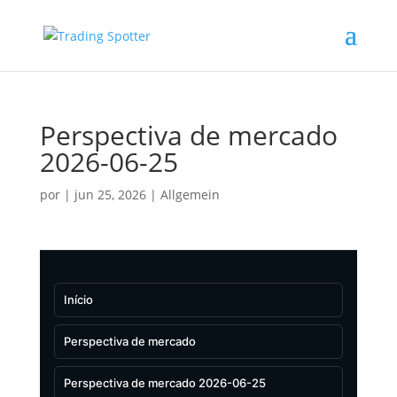
Perspectiva de mercado
2026-06-25
por
|
jun 25, 2026
|
Allgemein
Início
Perspectiva de mercado
Perspectiva de mercado 2026-06-25