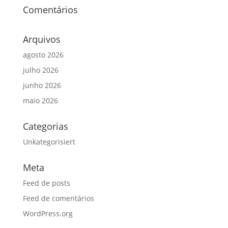
Comentários
Arquivos
agosto 2026
julho 2026
junho 2026
maio 2026
Categorias
Unkategorisiert
Meta
Feed de posts
Feed de comentários
WordPress.org