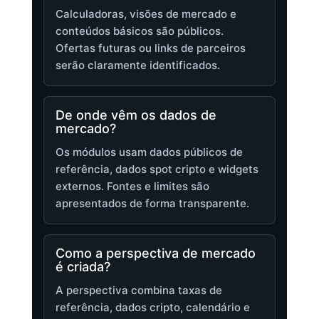
Calculadoras, visões de mercado e
conteúdos básicos são públicos.
Ofertas futuras ou links de parceiros
serão claramente identificados.
De onde vêm os dados de
mercado?
Os módulos usam dados públicos de
referência, dados spot cripto e widgets
externos. Fontes e limites são
apresentados de forma transparente.
Como a perspectiva de mercado
é criada?
A perspectiva combina taxas de
referência, dados cripto, calendário e