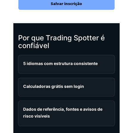
Salvar inscrição
Por que Trading Spotter é
confiável
5 idiomas com estrutura consistente
Calculadoras grátis sem login
Dados de referência, fontes e avisos de
risco visíveis