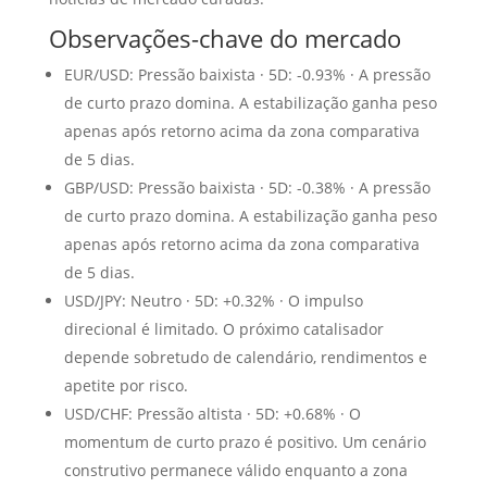
Observações-chave do mercado
EUR/USD: Pressão baixista · 5D: -0.93% · A pressão
de curto prazo domina. A estabilização ganha peso
apenas após retorno acima da zona comparativa
de 5 dias.
GBP/USD: Pressão baixista · 5D: -0.38% · A pressão
de curto prazo domina. A estabilização ganha peso
apenas após retorno acima da zona comparativa
de 5 dias.
USD/JPY: Neutro · 5D: +0.32% · O impulso
direcional é limitado. O próximo catalisador
depende sobretudo de calendário, rendimentos e
apetite por risco.
USD/CHF: Pressão altista · 5D: +0.68% · O
momentum de curto prazo é positivo. Um cenário
construtivo permanece válido enquanto a zona