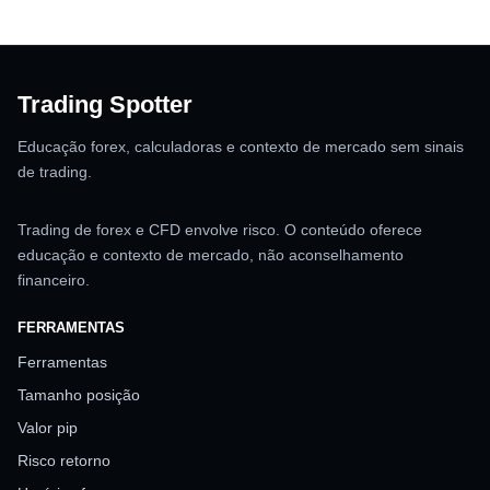
Trading Spotter
Educação forex, calculadoras e contexto de mercado sem sinais
de trading.
Trading de forex e CFD envolve risco. O conteúdo oferece
educação e contexto de mercado, não aconselhamento
financeiro.
FERRAMENTAS
Ferramentas
Tamanho posição
Valor pip
Risco retorno