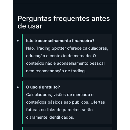
Perguntas frequentes antes
de usar
Isto é aconselhamento financeiro?
Não. Trading Spotter oferece calculadoras,
educação e contexto de mercado. O
conteúdo não é aconselhamento pessoal
nem recomendação de trading.
O uso é gratuito?
Calculadoras, visões de mercado e
conteúdos básicos são públicos. Ofertas
futuras ou links de parceiros serão
claramente identificados.