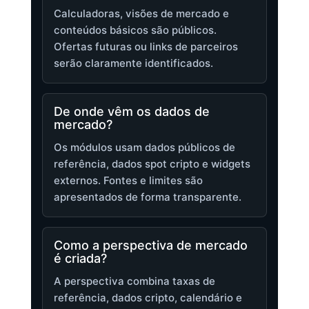
Calculadoras, visões de mercado e
conteúdos básicos são públicos.
Ofertas futuras ou links de parceiros
serão claramente identificados.
De onde vêm os dados de
mercado?
Os módulos usam dados públicos de
referência, dados spot cripto e widgets
externos. Fontes e limites são
apresentados de forma transparente.
Como a perspectiva de mercado
é criada?
A perspectiva combina taxas de
referência, dados cripto, calendário e