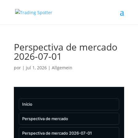
Perspectiva de mercado
2026-07-01
por
|
jul 1, 2026
|
Allgemein
Início
Perspectiva de mercado
Perspectiva de mercado 2026-07-01