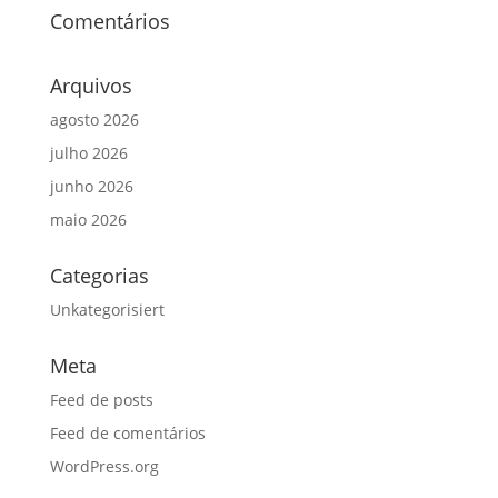
Comentários
Arquivos
agosto 2026
julho 2026
junho 2026
maio 2026
Categorias
Unkategorisiert
Meta
Feed de posts
Feed de comentários
WordPress.org