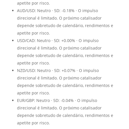
apetite por risco.
AUD/USD: Neutro · 5D: -0.18% · O impulso
direcional é limitado. O próximo catalisador
depende sobretudo de calendário, rendimentos e
apetite por risco.
USD/CAD: Neutro · 5D: +0.00% · O impulso
direcional é limitado. O próximo catalisador
depende sobretudo de calendário, rendimentos e
apetite por risco.
NZD/USD: Neutro · 5D: +0.07% · O impulso
direcional é limitado. O próximo catalisador
depende sobretudo de calendário, rendimentos e
apetite por risco.
EUR/GBP: Neutro · 5D: -0.04% · O impulso
direcional é limitado. O próximo catalisador
depende sobretudo de calendário, rendimentos e
apetite por risco.