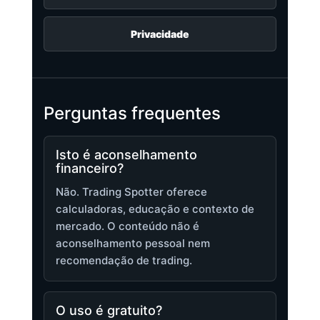
Privacidade
Perguntas frequentes
Isto é aconselhamento
financeiro?
Não. Trading Spotter oferece
calculadoras, educação e contexto de
mercado. O conteúdo não é
aconselhamento pessoal nem
recomendação de trading.
O uso é gratuito?