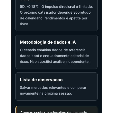
5D: -0.18% · O impulso direcional é limitado.
O próximo catalisador depende sobretudo
de calendário, rendimentos e apetite por
risco.
Metodologia de dados e IA
O cenario combina dados de referencia,
dados spot e enquadramento editorial de
risco. Nao substitui análise independente.
Lista de observacao
Salvar mercados relevantes e comparar
novamente na proxima sessao.
Apenas contexto educativo de mercado,