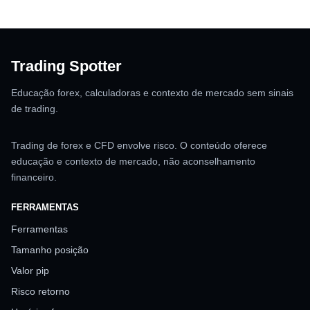
Trading Spotter
Educação forex, calculadoras e contexto de mercado sem sinais
de trading.
Trading de forex e CFD envolve risco. O conteúdo oferece
educação e contexto de mercado, não aconselhamento
financeiro.
FERRAMENTAS
Ferramentas
Tamanho posição
Valor pip
Risco retorno