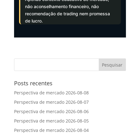
não aconselhamento financeiro, não
recomendação de trading nem promessa
de lucro.
Posts recentes
Perspectiva de mercado 2026-08-08
Perspectiva de mercado 2026-08-07
Perspectiva de mercado 2026-08-06
Perspectiva de mercado 2026-08-05
Perspectiva de mercado 2026-08-04