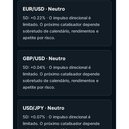
EUR/USD · Neutro
5D: +0.22% · O impulso direcional é
limitado. O próximo catalisador depende
sobretudo de calendário, rendimentos e
apetite por risco.
GBP/USD · Neutro
5D: +0.04% · O impulso direcional é
limitado. O próximo catalisador depende
sobretudo de calendário, rendimentos e
apetite por risco.
USD/JPY · Neutro
5D: +0.07% · O impulso direcional é
limitado. O próximo catalisador depende