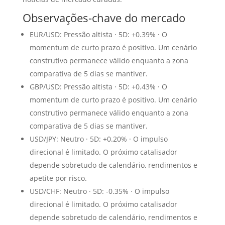
Observações-chave do mercado
EUR/USD: Pressão altista · 5D: +0.39% · O
momentum de curto prazo é positivo. Um cenário
construtivo permanece válido enquanto a zona
comparativa de 5 dias se mantiver.
GBP/USD: Pressão altista · 5D: +0.43% · O
momentum de curto prazo é positivo. Um cenário
construtivo permanece válido enquanto a zona
comparativa de 5 dias se mantiver.
USD/JPY: Neutro · 5D: +0.20% · O impulso
direcional é limitado. O próximo catalisador
depende sobretudo de calendário, rendimentos e
apetite por risco.
USD/CHF: Neutro · 5D: -0.35% · O impulso
direcional é limitado. O próximo catalisador
depende sobretudo de calendário, rendimentos e