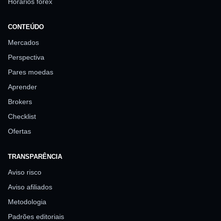
Horários forex
CONTEÚDO
Mercados
Perspectiva
Pares moedas
Aprender
Brokers
Checklist
Ofertas
TRANSPARÊNCIA
Aviso risco
Aviso afiliados
Metodologia
Padrões editoriais