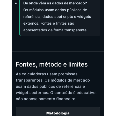
De onde vêm os dados de mercado?
Os módulos usam dados públicos de
referência, dados spot cripto e widgets
externos. Fontes e limites são
apresentados de forma transparente.
Fontes, método e limites
As calculadoras usam premissas
transparentes. Os módulos de mercado
usam dados públicos de referência e
widgets externos. O conteúdo é educativo,
não aconselhamento financeiro.
Metodologia