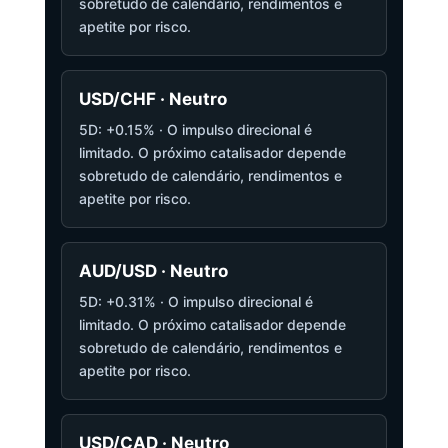
sobretudo de calendário, rendimentos e
apetite por risco.
USD/CHF · Neutro
5D: +0.15% · O impulso direcional é
limitado. O próximo catalisador depende
sobretudo de calendário, rendimentos e
apetite por risco.
AUD/USD · Neutro
5D: +0.31% · O impulso direcional é
limitado. O próximo catalisador depende
sobretudo de calendário, rendimentos e
apetite por risco.
USD/CAD · Neutro