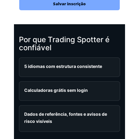
Salvar inscrição
Por que Trading Spotter é
confiável
5 idiomas com estrutura consistente
Calculadoras grátis sem login
Dados de referência, fontes e avisos de
risco visíveis