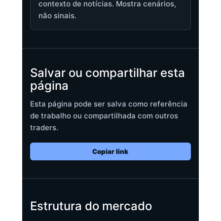
contexto de notícias. Mostra cenários,
não sinais.
Salvar ou compartilhar esta
página
Esta página pode ser salva como referência
de trabalho ou compartilhada com outros
traders.
Copiar link
Estrutura do mercado