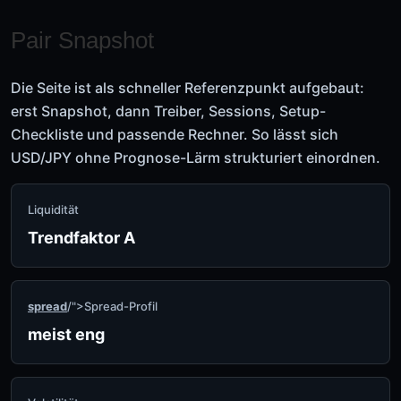
Pair Snapshot
Die Seite ist als schneller Referenzpunkt aufgebaut:
erst Snapshot, dann Treiber, Sessions, Setup-
Checkliste und passende Rechner. So lässt sich
USD/JPY ohne Prognose-Lärm strukturiert einordnen.
Liquidität
Trendfaktor A
spread
/">Spread-Profil
meist eng