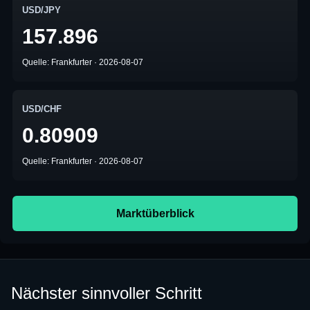
USD/JPY
157.896
Quelle: Frankfurter · 2026-08-07
USD/CHF
0.80909
Quelle: Frankfurter · 2026-08-07
Marktüberblick
Nächster sinnvoller Schritt