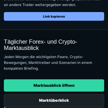
an andere Trader weitergegeben werden.
Link kopieren
Täglicher Forex- und Crypto-
Marktausblick
Jeden Morgen die wichtigsten Paare, Crypto-
Bewegungen, Markttreiber und Szenarien in einem
kompakten Briefing.
Marktausblick öffnen
Marktüberblick