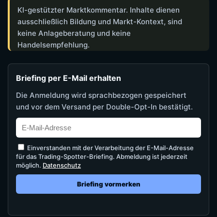
KI-gestützter Marktkommentar. Inhalte dienen
ausschließlich Bildung und Markt-Kontext, sind
keine Anlageberatung und keine
Handelsempfehlung.
Briefing per E-Mail erhalten
Die Anmeldung wird sprachbezogen gespeichert
und vor dem Versand per Double-Opt-In bestätigt.
Einverstanden mit der Verarbeitung der E-Mail-Adresse
für das Trading-Spotter-Briefing. Abmeldung ist jederzeit
möglich.
Datenschutz
Briefing vormerken