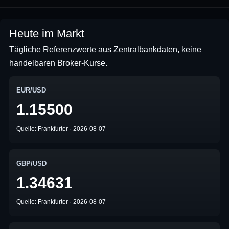
Heute im Markt
Tägliche Referenzwerte aus Zentralbankdaten, keine
handelbaren Broker-Kurse.
EUR/USD
1.15500
Quelle: Frankfurter · 2026-08-07
GBP/USD
1.34631
Quelle: Frankfurter · 2026-08-07