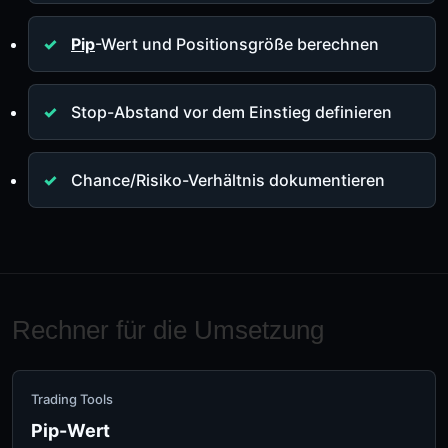
Pip
-Wert und Positionsgröße berechnen
Stop-Abstand vor dem Einstieg definieren
Chance/Risiko-Verhältnis dokumentieren
Rechner für die Umsetzung
Trading Tools
Pip-Wert