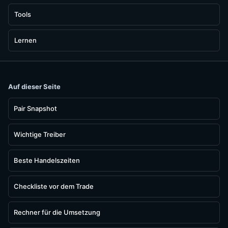
Tools
Lernen
Auf dieser Seite
Pair Snapshot
Wichtige Treiber
Beste Handelszeiten
Checkliste vor dem Trade
Rechner für die Umsetzung