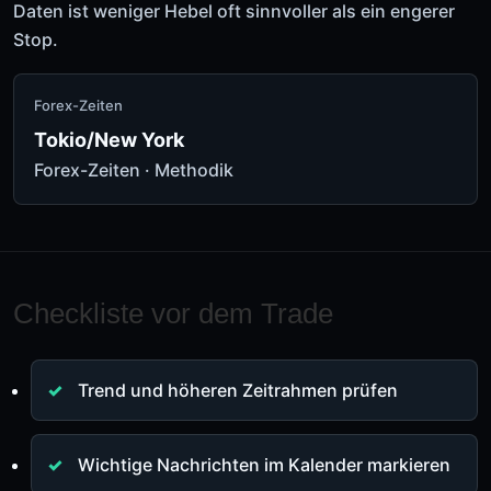
Daten ist weniger Hebel oft sinnvoller als ein engerer
Stop.
Forex-Zeiten
Tokio/New York
Forex-Zeiten
·
Methodik
Checkliste vor dem Trade
Trend und höheren Zeitrahmen prüfen
Wichtige Nachrichten im Kalender markieren