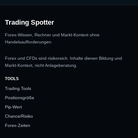
Trading Spotter
Forex-Wissen, Rechner und Markt-Kontext ohne
Handelsaufforderungen.
Forex und CFDs sind risikoreich. Inhalte dienen Bildung und
Markt-Kontext, nicht Anlageberatung.
TOOLS
Trading Tools
Positionsgröße
Pip-Wert
Chance/Risiko
Forex-Zeiten