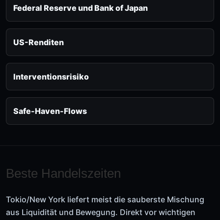
Federal Reserve und Bank of Japan
US-Renditen
Interventionsrisiko
Safe-Haven-Flows
Beste Handelszeiten
Tokio/New York liefert meist die sauberste Mischung
aus Liquidität und Bewegung. Direkt vor wichtigen