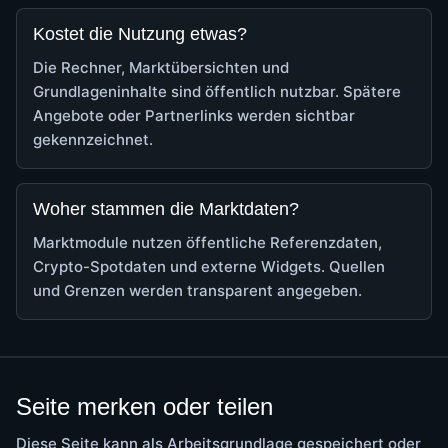
Kostet die Nutzung etwas?
Die Rechner, Marktübersichten und
Grundlageninhalte sind öffentlich nutzbar. Spätere
Angebote oder Partnerlinks werden sichtbar
gekennzeichnet.
Woher stammen die Marktdaten?
Marktmodule nutzen öffentliche Referenzdaten,
Crypto-Spotdaten und externe Widgets. Quellen
und Grenzen werden transparent angegeben.
Seite merken oder teilen
Diese Seite kann als Arbeitsgrundlage gespeichert oder