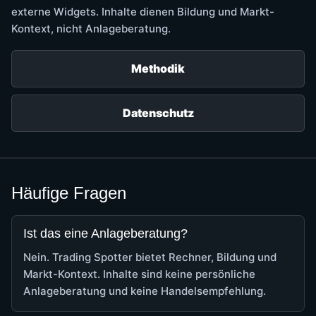
externe Widgets. Inhalte dienen Bildung und Markt-
Kontext, nicht Anlageberatung.
Methodik
Datenschutz
Häufige Fragen
Ist das eine Anlageberatung?
Nein. Trading Spotter bietet Rechner, Bildung und
Markt-Kontext. Inhalte sind keine persönliche
Anlageberatung und keine Handelsempfehlung.