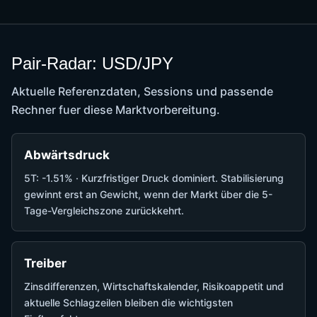
Pair-Radar: USD/JPY
Aktuelle Referenzdaten, Sessions und passende
Rechner fuer diese Marktvorbereitung.
Abwärtsdruck
5T: -1.51% · Kurzfristiger Druck dominiert. Stabilisierung
gewinnt erst an Gewicht, wenn der Markt über die 5-
Tage-Vergleichszone zurückkehrt.
Treiber
Zinsdifferenzen, Wirtschaftskalender, Risikoappetit und
aktuelle Schlagzeilen bleiben die wichtigsten