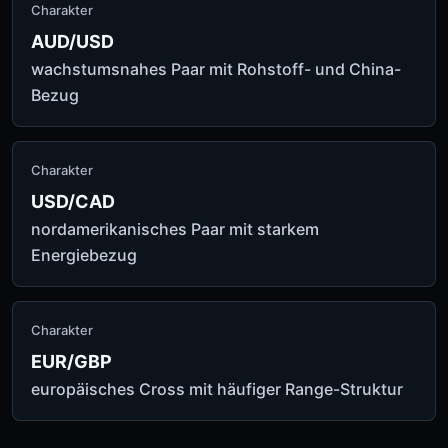
Charakter
AUD/USD
wachstumsnahes Paar mit Rohstoff- und China-
Bezug
Charakter
USD/CAD
nordamerikanisches Paar mit starkem
Energiebezug
Charakter
EUR/GBP
europäisches Cross mit häufiger Range-Struktur