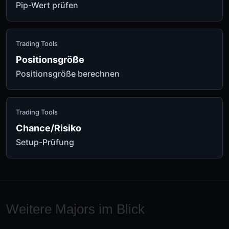
Pip-Wert prüfen
Trading Tools
Positionsgröße
Positionsgröße berechnen
Trading Tools
Chance/Risiko
Setup-Prüfung
Weitere Majors im Blick