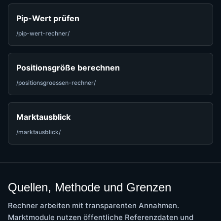
Pip-Wert prüfen
/pip-wert-rechner/
Positionsgröße berechnen
/positionsgroessen-rechner/
Marktausblick
/marktausblick/
Quellen, Methode und Grenzen
Rechner arbeiten mit transparenten Annahmen.
Marktmodule nutzen öffentliche Referenzdaten und