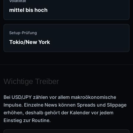
Volatilität
mittel bis hoch
Setup-Prüfung
Tokio/New York
Wichtige Treiber
Bei USD/JPY zählen vor allem makroökonomische
Impulse. Einzelne News können Spreads und Slippage
erhöhen, deshalb gehört der Kalender vor jedem
Einstieg zur Routine.