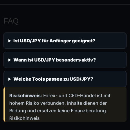
FAQ
Ist USD/JPY für Anfänger geeignet?
Wann ist USD/JPY besonders aktiv?
Welche Tools passen zu USD/JPY?
Risikohinweis:
Forex- und CFD-Handel ist mit
hohem Risiko verbunden. Inhalte dienen der
Bildung und ersetzen keine Finanzberatung.
Risikohinweis