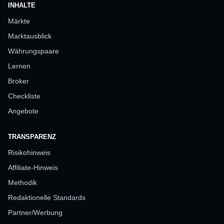
INHALTE
Märkte
Marktausblick
Währungspaare
Lernen
Broker
Checkliste
Angebote
TRANSPARENZ
Risikohinweis
Affiliate-Hinweis
Methodik
Redaktionelle Standards
Partner/Werbung