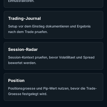
Einflussfaktoren.
Trading-Journal
Setup vor dem Einstieg dokumentieren und Ergebnis
nach dem Trade pruefen.
Session-Radar
Session-Kontext pruefen, bevor Volatilitaet und Spread
bewertet werden.
Position
Positionsgroesse und Pip-Wert nutzen, bevor die Trade-
Groesse festgelegt wird.