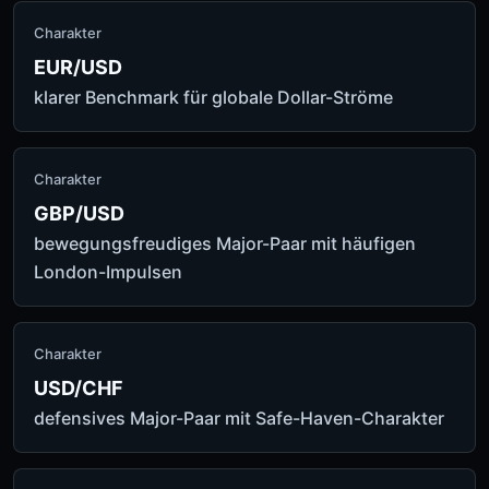
Charakter
EUR/USD
klarer Benchmark für globale Dollar-Ströme
Charakter
GBP/USD
bewegungsfreudiges Major-Paar mit häufigen
London-Impulsen
Charakter
USD/CHF
defensives Major-Paar mit Safe-Haven-Charakter