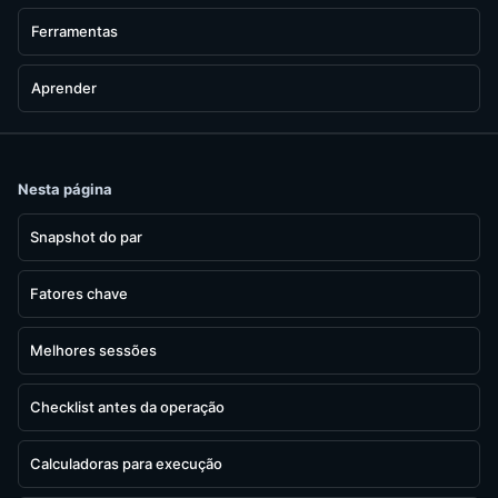
Ferramentas
Aprender
Nesta página
Snapshot do par
Fatores chave
Melhores sessões
Checklist antes da operação
Calculadoras para execução