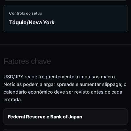
Controlo do setup
Tóquio/Nova York
Fatores chave
USD/JPY reage frequentemente a impulsos macro.
Notícias podem alargar spreads e aumentar slippage; o
calendário económico deve ser revisto antes de cada
entrada.
Federal Reserve e Bank of Japan