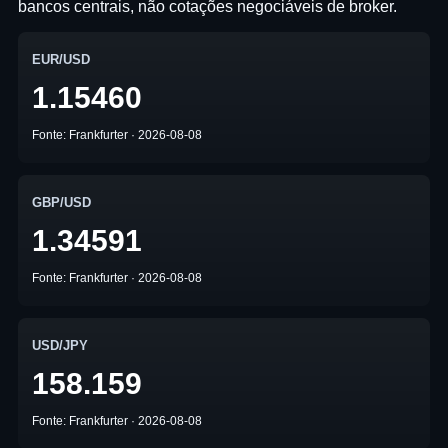
bancos centrais, não cotações negociáveis de broker.
EUR/USD
1.15460
Fonte: Frankfurter · 2026-08-08
GBP/USD
1.34591
Fonte: Frankfurter · 2026-08-08
USD/JPY
158.159
Fonte: Frankfurter · 2026-08-08