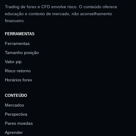
Trading de forex e CFD envolve risco. O conteúdo oferece
educação e contexto de mercado, não aconselhamento
financeiro.
FERRAMENTAS
Ferramentas
Tamanho posição
Valor pip
Risco retorno
Horários forex
CONTEÚDO
Mercados
Perspectiva
Pares moedas
Aprender