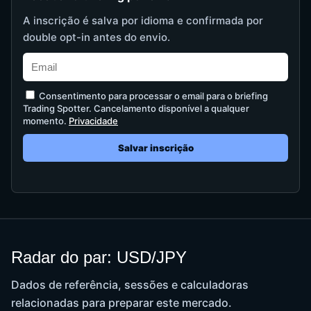
A inscrição é salva por idioma e confirmada por
double opt-in antes do envio.
Consentimento para processar o email para o briefing
Trading Spotter. Cancelamento disponível a qualquer
momento.
Privacidade
Salvar inscrição
Radar do par: USD/JPY
Dados de referência, sessões e calculadoras
relacionadas para preparar este mercado.