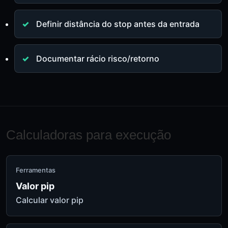
Definir distância do stop antes da entrada
Documentar rácio risco/retorno
Calculadoras para execução
Ferramentas
Valor pip
Calcular valor pip