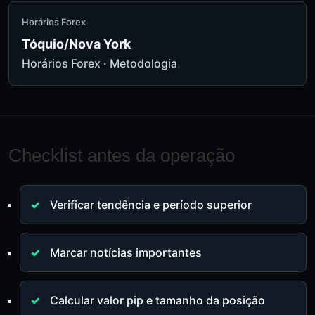
Horários Forex
Tóquio/Nova York
Horários Forex
·
Metodologia
Checklist antes da operação
Verificar tendência e período superior
Marcar notícias importantes
Calcular valor pip e tamanho da posição