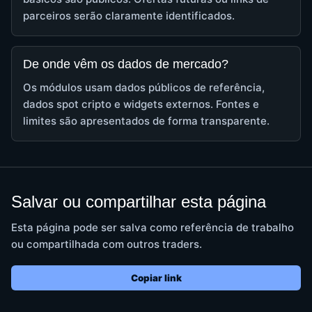
parceiros serão claramente identificados.
De onde vêm os dados de mercado?
Os módulos usam dados públicos de referência,
dados spot cripto e widgets externos. Fontes e
limites são apresentados de forma transparente.
Salvar ou compartilhar esta página
Esta página pode ser salva como referência de trabalho
ou compartilhada com outros traders.
Copiar link