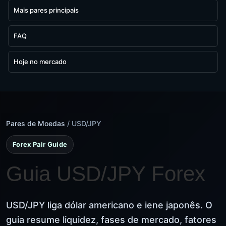
Mais pares principais
FAQ
Hoje no mercado
Pares de Moedas
/ USD/JPY
Forex Pair Guide
Guia USD/JPY Forex
USD/JPY liga dólar americano e iene japonês. O
guia resume liquidez, fases de mercado, fatores