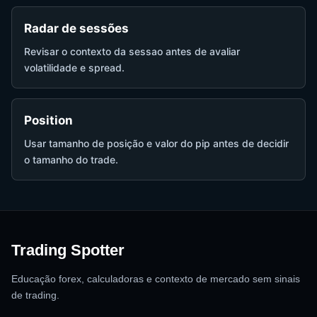
Radar de sessões
Revisar o contexto da sessao antes de avaliar
volatilidade e spread.
Position
Usar tamanho de posição e valor do pip antes de decidir
o tamanho do trade.
Trading Spotter
Educação forex, calculadoras e contexto de mercado sem sinais
de trading.