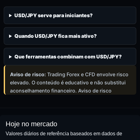
USD/JPY serve para iniciantes?
Quando USD/JPY fica mais ativo?
Que ferramentas combinam com USD/JPY?
Aviso de risco:
Trading Forex e CFD envolve risco
elevado. O conteúdo é educativo e não substitui
aconselhamento financeiro.
Aviso de risco
Hoje no mercado
Valores diários de referência baseados em dados de