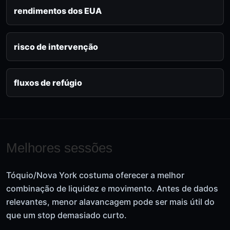
rendimentos dos EUA
risco de intervenção
fluxos de refúgio
Melhores sessões
Tóquio/Nova York costuma oferecer a melhor
combinação de liquidez e movimento. Antes de dados
relevantes, menor alavancagem pode ser mais útil do
que um stop demasiado curto.