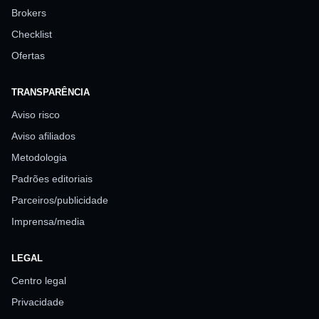
Brokers
Checklist
Ofertas
TRANSPARÊNCIA
Aviso risco
Aviso afiliados
Metodologia
Padrões editoriais
Parceiros/publicidade
Imprensa/media
LEGAL
Centro legal
Privacidade