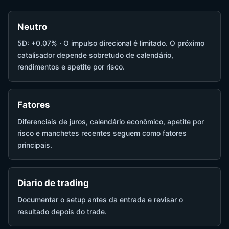
Neutro
5D: +0.07% · O impulso direcional é limitado. O próximo
catalisador depende sobretudo de calendário,
rendimentos e apetite por risco.
Fatores
Diferenciais de juros, calendário econômico, apetite por
risco e manchetes recentes seguem como fatores
principais.
Diario de trading
Documentar o setup antes da entrada e revisar o
resultado depois do trade.