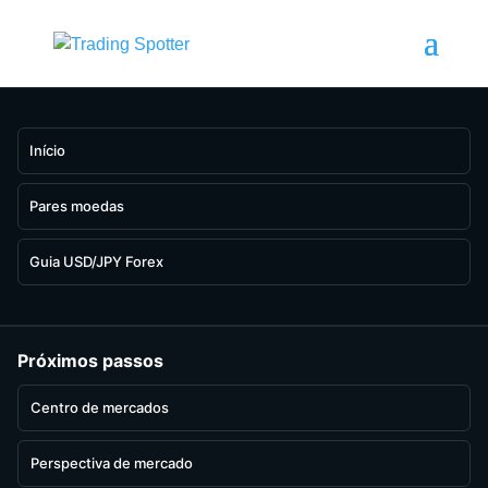
Início
Pares moedas
Guia USD/JPY Forex
Próximos passos
Centro de mercados
Perspectiva de mercado