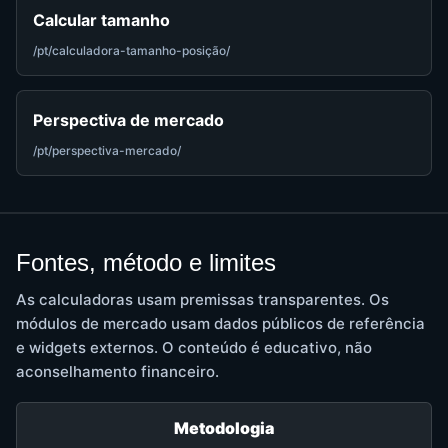
Calcular tamanho
/pt/calculadora-tamanho-posição/
Perspectiva de mercado
/pt/perspectiva-mercado/
Fontes, método e limites
As calculadoras usam premissas transparentes. Os
módulos de mercado usam dados públicos de referência
e widgets externos. O conteúdo é educativo, não
aconselhamento financeiro.
Metodologia