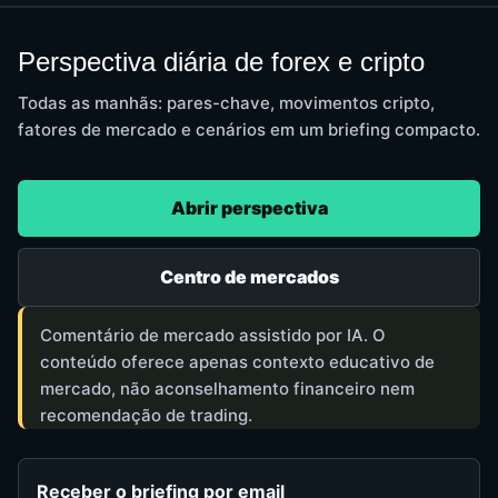
Perspectiva diária de forex e cripto
Todas as manhãs: pares-chave, movimentos cripto,
fatores de mercado e cenários em um briefing compacto.
Abrir perspectiva
Centro de mercados
Comentário de mercado assistido por IA. O
conteúdo oferece apenas contexto educativo de
mercado, não aconselhamento financeiro nem
recomendação de trading.
Receber o briefing por email