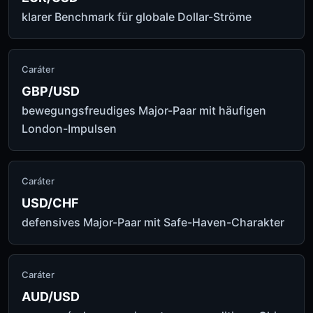
klarer Benchmark für globale Dollar-Ströme
Caráter
GBP/USD
bewegungsfreudiges Major-Paar mit häufigen
London-Impulsen
Caráter
USD/CHF
defensives Major-Paar mit Safe-Haven-Charakter
Caráter
AUD/USD