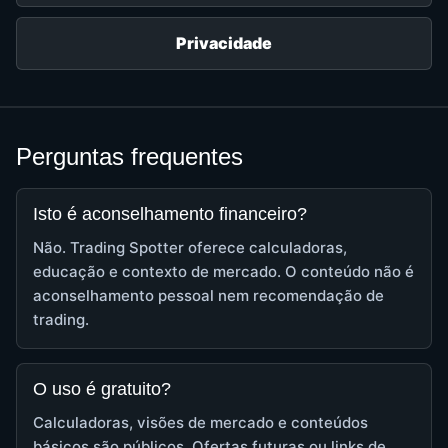
Privacidade
Perguntas frequentes
Isto é aconselhamento financeiro?
Não. Trading Spotter oferece calculadoras,
educação e contexto de mercado. O conteúdo não é
aconselhamento pessoal nem recomendação de
trading.
O uso é gratuito?
Calculadoras, visões de mercado e conteúdos
básicos são públicos. Ofertas futuras ou links de